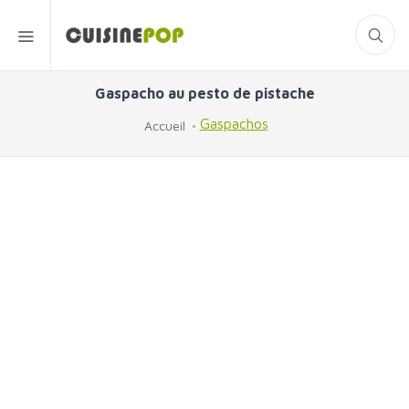
Gaspacho au pesto de pistache
Gaspachos
Accueil