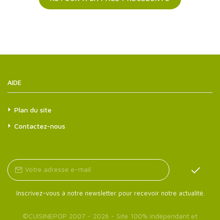
AIDE
Plan du site
Contactez-nous
Inscrivez-vous à notre newsletter pour recevoir notre actualité.
©
CUISINEPOP
2007 - 2026 - Site 100% indépendant et