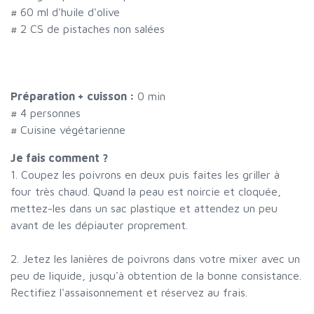
#
60 ml d'huile d'olive
#
2 CS de pistaches non salées
Préparation + cuisson :
0 min
#
4 personnes
# Cuisine végétarienne
Je fais comment ?
1. Coupez les poivrons en deux puis faites les griller à
four très chaud. Quand la peau est noircie et cloquée,
mettez-les dans un sac plastique et attendez un peu
avant de les dépiauter proprement.
2. Jetez les lanières de poivrons dans votre mixer avec un
peu de liquide, jusqu'à obtention de la bonne consistance.
Rectifiez l'assaisonnement et réservez au frais.