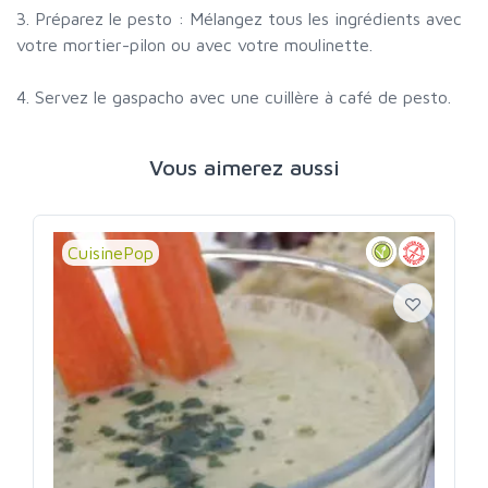
3. Préparez le pesto : Mélangez tous les ingrédients avec
votre mortier-pilon ou avec votre moulinette.
4. Servez le gaspacho avec une cuillère à café de pesto.
Vous aimerez aussi
CuisinePop