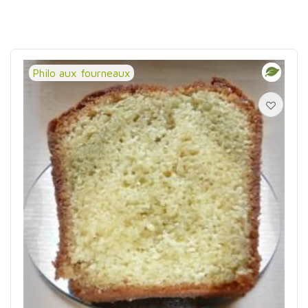
Philo aux fourneaux