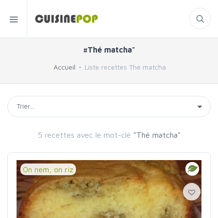
#Thé matcha"
Accueil
Liste recettes Thé matcha
5 recettes avec le mot-clé
"Thé matcha"
On nem, on riz