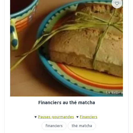
Financiers au thé matcha
♥
Pauses gourmandes
♥
Financiers
financiers
thé matcha