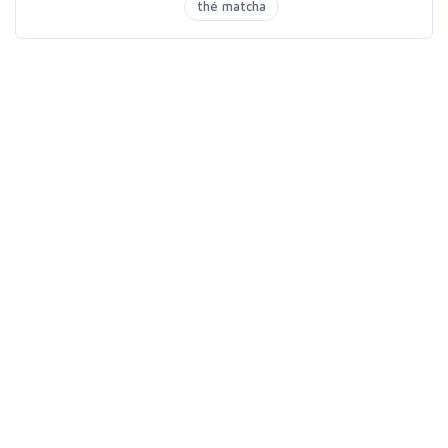
thé matcha