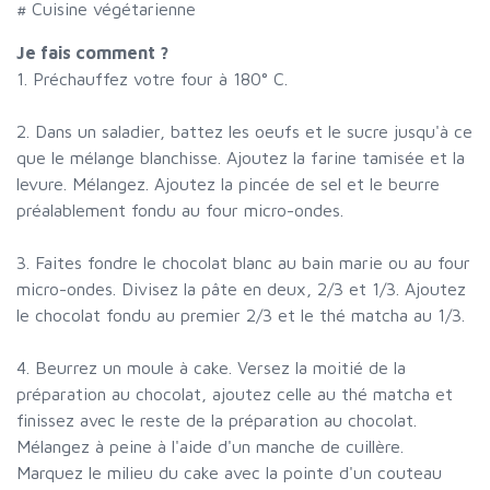
# Cuisine végétarienne
Je fais comment ?
1. Préchauffez votre four à 180° C.
2. Dans un saladier, battez les oeufs et le sucre jusqu'à ce
que le mélange blanchisse. Ajoutez la farine tamisée et la
levure. Mélangez. Ajoutez la pincée de sel et le beurre
préalablement fondu au four micro-ondes.
3. Faites fondre le chocolat blanc au bain marie ou au four
micro-ondes. Divisez la pâte en deux, 2/3 et 1/3. Ajoutez
le chocolat fondu au premier 2/3 et le thé matcha au 1/3.
4. Beurrez un moule à cake. Versez la moitié de la
préparation au chocolat, ajoutez celle au thé matcha et
finissez avec le reste de la préparation au chocolat.
Mélangez à peine à l'aide d'un manche de cuillère.
Marquez le milieu du cake avec la pointe d'un couteau