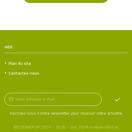
AIDE
Plan du site
Contactez-nous
Inscrivez-vous à notre newsletter pour recevoir notre actualité.
©
CUISINEPOP
2007 - 2026 - Site 100% indépendant et