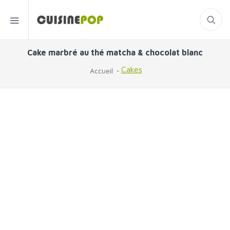
Cake marbré au thé matcha & chocolat blanc
Cakes
Accueil