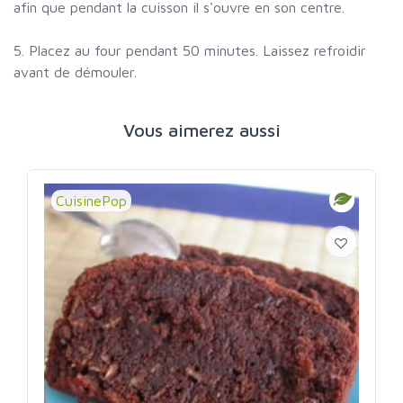
afin que pendant la cuisson il s'ouvre en son centre.
5. Placez au four pendant 50 minutes. Laissez refroidir
avant de démouler.
Vous aimerez aussi
CuisinePop