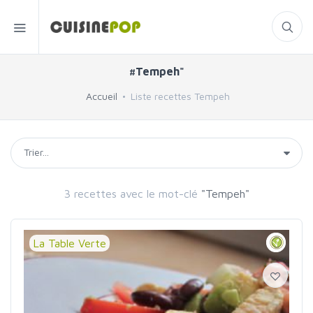
#Tempeh"
Accueil
Liste recettes Tempeh
3 recettes avec le mot-clé
"Tempeh"
La Table Verte