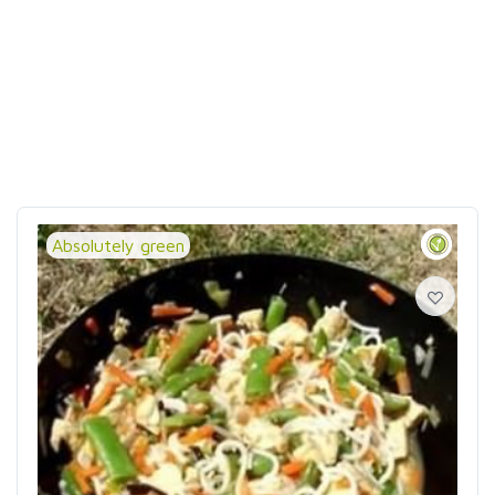
Absolutely green