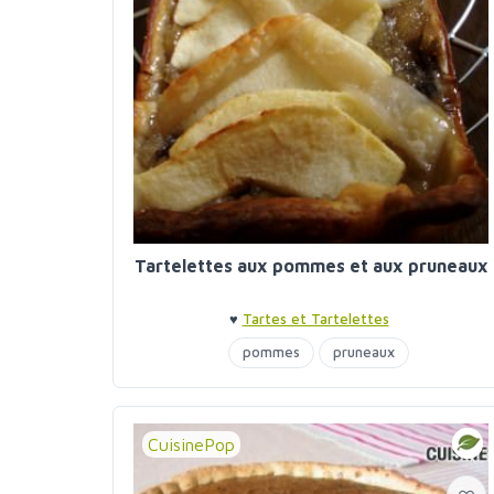
Tartelettes aux pommes et aux pruneaux
♥
Tartes et Tartelettes
pommes
pruneaux
CuisinePop