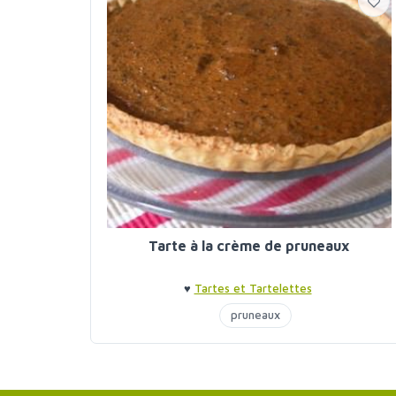
Tarte à la crème de pruneaux
♥
Tartes et Tartelettes
pruneaux