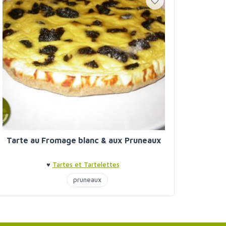
Tarte au Fromage blanc & aux Pruneaux
♥
Tartes et Tartelettes
pruneaux