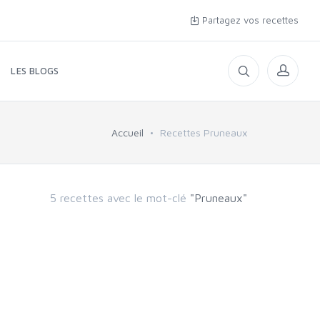
Partagez vos recettes
LES BLOGS
Accueil
Recettes Pruneaux
5 recettes avec le mot-clé
"Pruneaux"