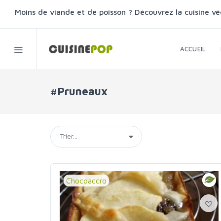
Moins de viande et de poisson ? Découvrez la cuisine vé
ACCUEIL
#Pruneaux
Chocoaccro