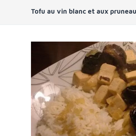
Tofu au vin blanc et aux prunea