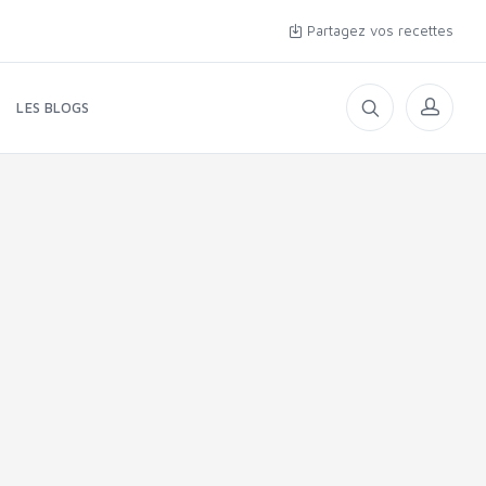
Partagez vos recettes
LES BLOGS