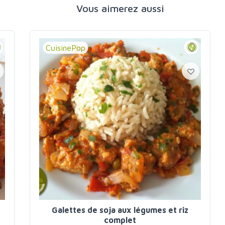
Vous aimerez aussi
CuisinePop
Galettes de soja aux légumes et riz
complet