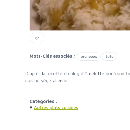
Mots-Clés associés :
pruneaux
tofu
D'après la recette du blog d'Omelette qui à son to
cuisine végétalienne...
Catégories :
♥
Autres plats cuisinés