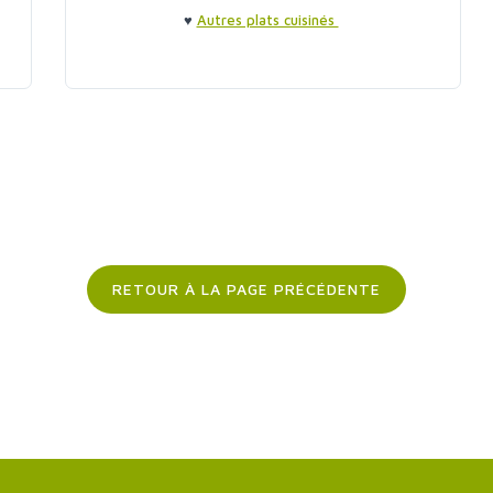
♥
Autres plats cuisinés
RETOUR À LA PAGE PRÉCÉDENTE