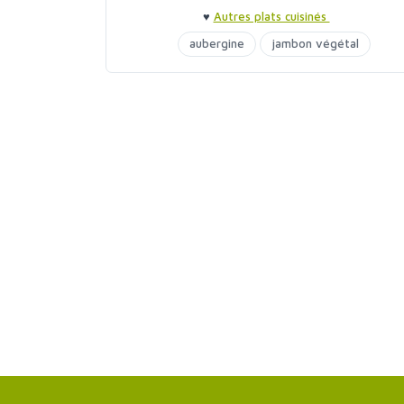
♥
Autres plats cuisinés
aubergine
jambon végétal