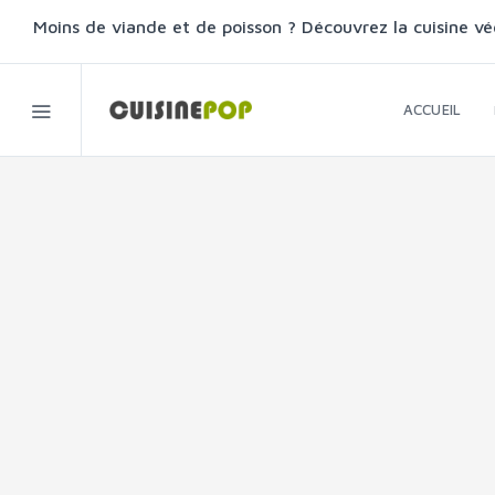
Moins de viande et de poisson ? Découvrez la cuisine vé
ACCUEIL