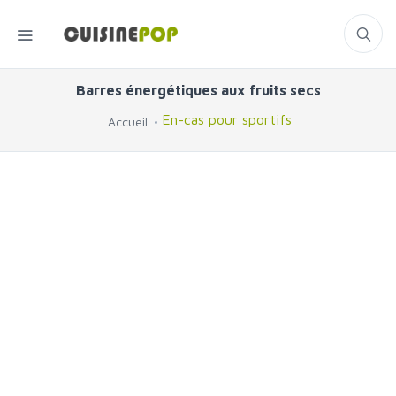
Barres énergétiques aux fruits secs
En-cas pour sportifs
Accueil