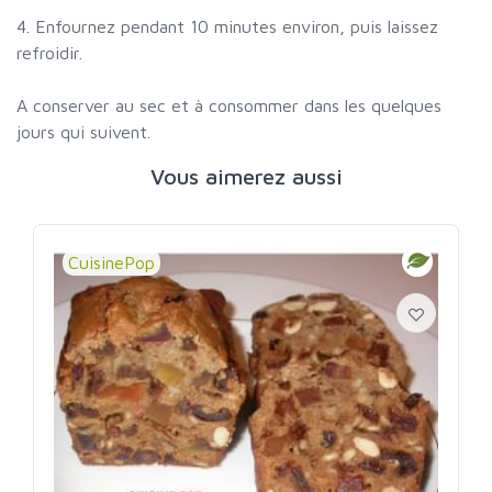
4. Enfournez pendant 10 minutes environ, puis laissez
refroidir.
A conserver au sec et à consommer dans les quelques
jours qui suivent.
Vous aimerez aussi
CuisinePop