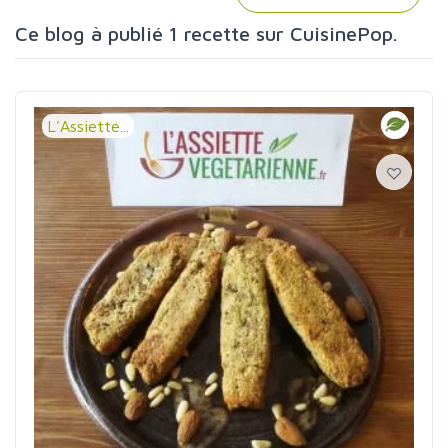
Ce blog à publié 1 recette sur CuisinePop.
L'Assiette...