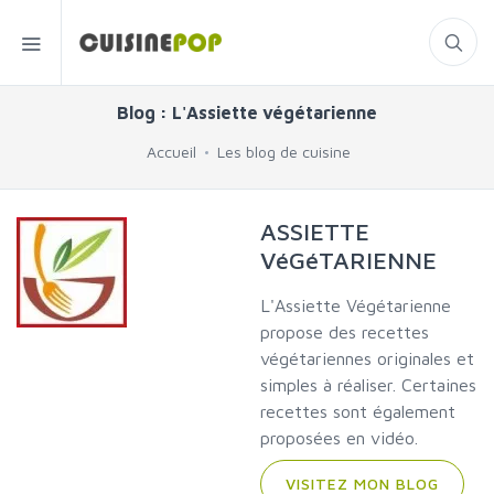
Blog : L'Assiette végétarienne
Accueil
Les blog de cuisine
ASSIETTE
VéGéTARIENNE
L'Assiette Végétarienne
propose des recettes
végétariennes originales et
simples à réaliser. Certaines
recettes sont également
proposées en vidéo.
VISITEZ MON BLOG