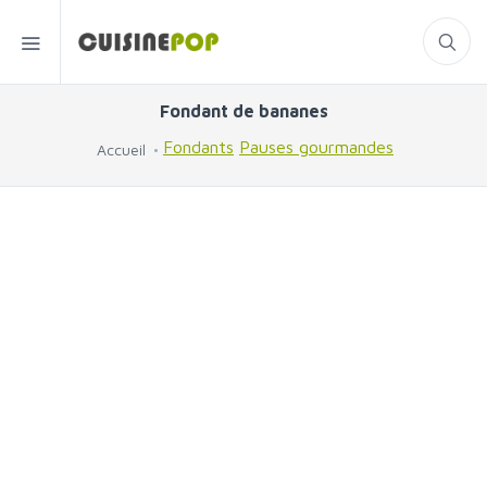
Fondant de bananes
Fondants
Pauses gourmandes
Accueil