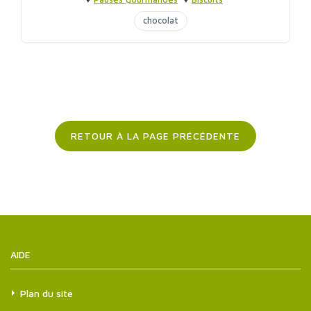
chocolat
RETOUR À LA PAGE PRÉCÉDENTE
AIDE
Plan du site