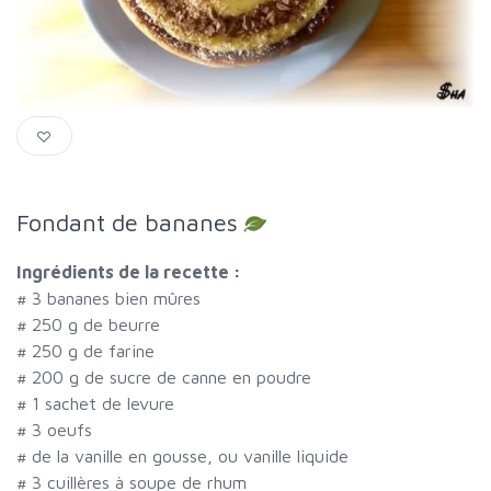
Fondant de bananes
Ingrédients de la recette :
#
3 bananes bien mûres
#
250 g de beurre
#
250 g de farine
#
200 g de sucre de canne en poudre
#
1 sachet de levure
#
3 oeufs
#
de la vanille en gousse, ou vanille liquide
#
3 cuillères à soupe de rhum