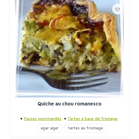
Quiche au chou romanesco
♥
Pauses gourmandes
♥
Tartes à base de fromage
agar agar
tartes au fromage