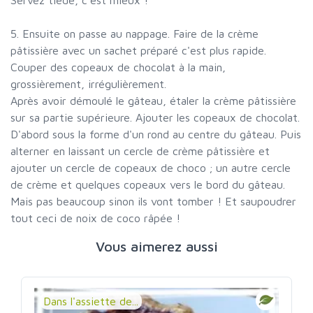
Servez tiède, c'est mieux !
5. Ensuite on passe au nappage. Faire de la crème
pâtissière avec un sachet préparé c'est plus rapide.
Couper des copeaux de chocolat à la main,
grossièrement, irrégulièrement.
Après avoir démoulé le gâteau, étaler la crème pâtissière
sur sa partie supérieure. Ajouter les copeaux de chocolat.
D'abord sous la forme d'un rond au centre du gâteau. Puis
alterner en laissant un cercle de crème pâtissière et
ajouter un cercle de copeaux de choco ; un autre cercle
de crème et quelques copeaux vers le bord du gâteau.
Mais pas beaucoup sinon ils vont tomber ! Et saupoudrer
tout ceci de noix de coco râpée !
Vous aimerez aussi
Dans l'assiette de...