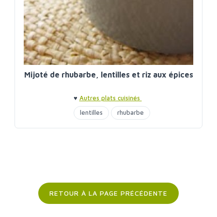
Mijoté de rhubarbe, lentilles et riz aux épices
♥
Autres plats cuisinés
lentilles
rhubarbe
RETOUR À LA PAGE PRÉCÉDENTE