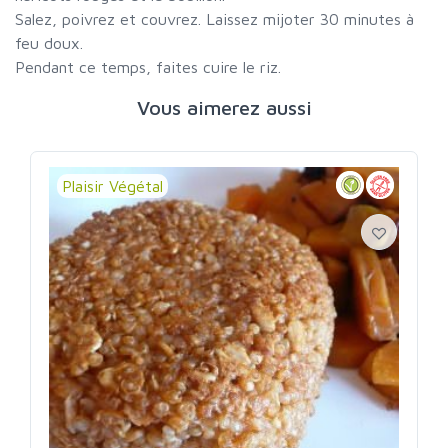
Salez, poivrez et couvrez. Laissez mijoter 30 minutes à
feu doux.
Pendant ce temps, faites cuire le riz.
Vous aimerez aussi
Plaisir Végétal