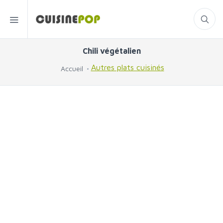
Chili végétalien
Autres plats cuisinés
Accueil