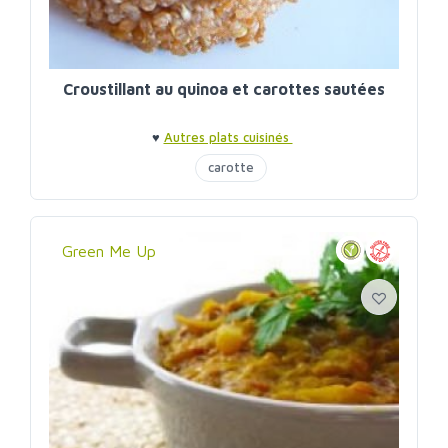
Croustillant au quinoa et carottes sautées
♥
Autres plats cuisinés
carotte
Green Me Up