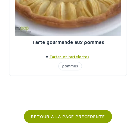
Tarte gourmande aux pommes
♥
Tartes et tartelettes
pommes
RETOUR À LA PAGE PRÉCÉDENTE