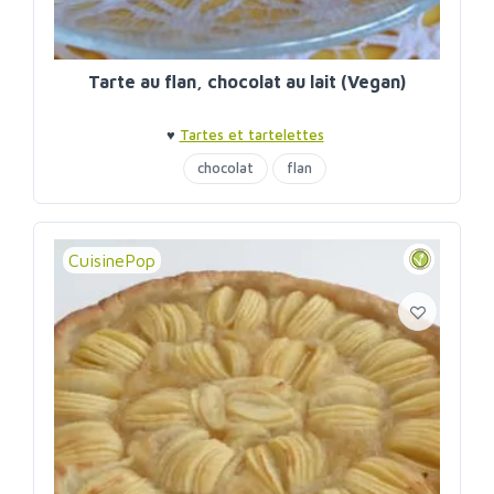
Tarte au flan, chocolat au lait (Vegan)
♥
Tartes et tartelettes
chocolat
flan
CuisinePop