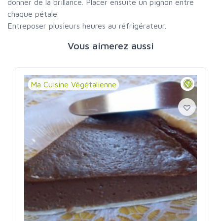
donner de la brillance. Placer ensuite un pignon entre
chaque pétale.
Entreposer plusieurs heures au réfrigérateur.
Vous aimerez aussi
Ma Cuisine Végétalienne