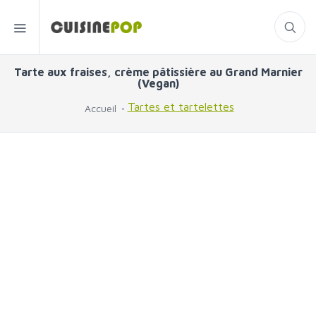
Tarte aux fraises, crème pâtissière au Grand Marnier
(Vegan)
Tartes et tartelettes
Accueil