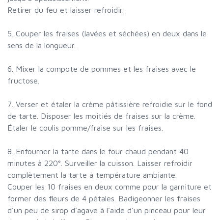
Retirer du feu et laisser refroidir.
5. Couper les fraises (lavées et séchées) en deux dans le
sens de la longueur.
6. Mixer la compote de pommes et les fraises avec le
fructose.
7. Verser et étaler la crème pâtissière refroidie sur le fond
de tarte. Disposer les moitiés de fraises sur la crème.
Étaler le coulis pomme/fraise sur les fraises.
8. Enfourner la tarte dans le four chaud pendant 40
minutes à 220°. Surveiller la cuisson. Laisser refroidir
complètement la tarte à température ambiante.
Couper les 10 fraises en deux comme pour la garniture et
former des fleurs de 4 pétales. Badigeonner les fraises
d’un peu de sirop d’agave à l’aide d’un pinceau pour leur