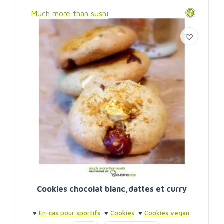
Much more than sushi
Cookies chocolat blanc,dattes et curry
♥
En-cas pour sportifs
♥
Cookies
♥
Cookies vegan