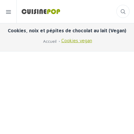
Cookies, noix et pépites de chocolat au lait (Vegan)
Cookies vegan
Accueil