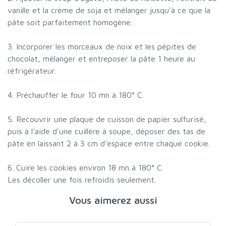
vanille et la crème de soja et mélanger jusqu'à ce que la
pâte soit parfaitement homogène.
3. Incorporer les morceaux de noix et les pépites de
chocolat, mélanger et entreposer la pâte 1 heure au
réfrigérateur.
4. Préchauffer le four 10 mn à 180° C.
5. Recouvrir une plaque de cuisson de papier sulfurisé,
puis à l'aide d'une cuillère à soupe, déposer des tas de
pâte en laissant 2 à 3 cm d'espace entre chaque cookie.
6. Cuire les cookies environ 18 mn à 180° C.
Les décoller une fois refroidis seulement.
Vous aimerez aussi