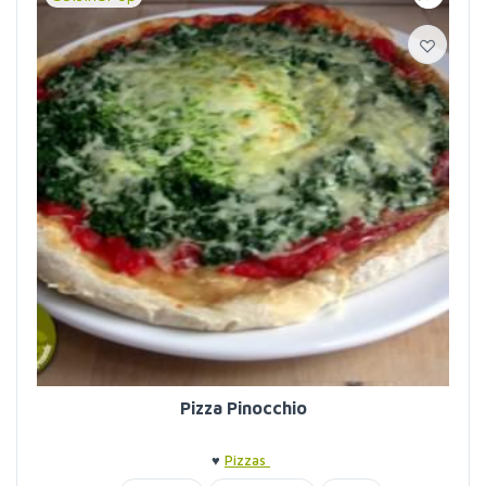
Pizza Pinocchio
♥
Pizzas