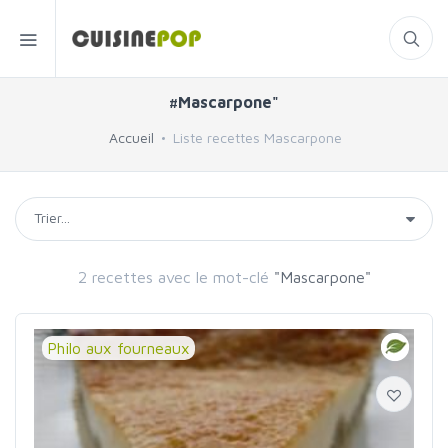
#Mascarpone"
Accueil
Liste recettes Mascarpone
2 recettes avec le mot-clé
"Mascarpone"
Philo aux fourneaux