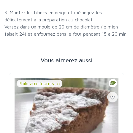
3. Montez les blancs en neige et mélangez-les
délicatement à la préparation au chocolat.
Versez dans un moule de 20 cm de diamètre (le mien
faisait 24) et enfournez dans le four pendant 15 à 20 min.
Vous aimerez aussi
Philo aux fourneaux