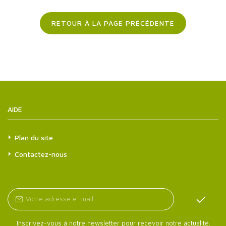
RETOUR À LA PAGE PRÉCÉDENTE
AIDE
Plan du site
Contactez-nous
Inscrivez-vous à notre newsletter pour recevoir notre actualité.