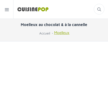
Moelleux au chocolat & à la cannelle
Moelleux
Accueil