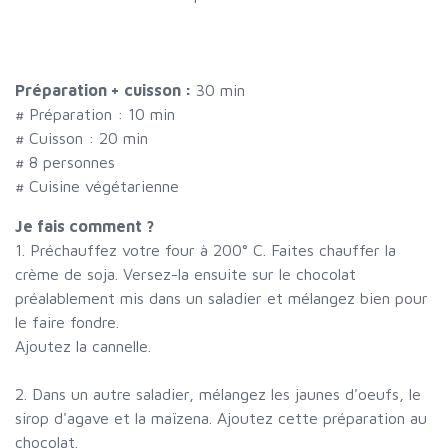
Préparation + cuisson :
30 min
# Préparation :
10
min
# Cuisson :
20
min
#
8 personnes
# Cuisine végétarienne
Je fais comment ?
1. Préchauffez votre four à 200° C. Faites chauffer la
crème de soja. Versez-la ensuite sur le chocolat
préalablement mis dans un saladier et mélangez bien pour
le faire fondre.
Ajoutez la cannelle.
2. Dans un autre saladier, mélangez les jaunes d'oeufs, le
sirop d'agave et la maïzena. Ajoutez cette préparation au
chocolat.