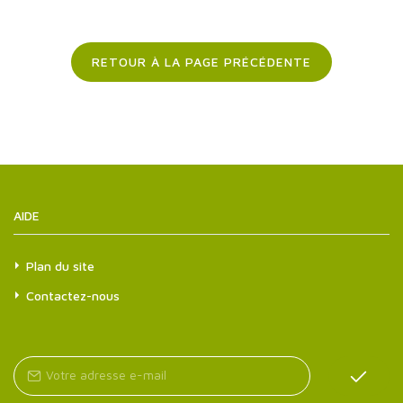
RETOUR À LA PAGE PRÉCÉDENTE
AIDE
Plan du site
Contactez-nous