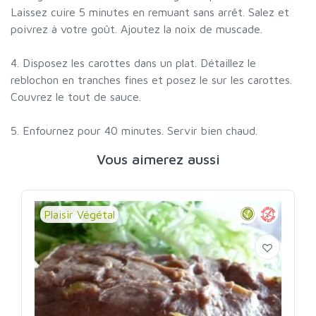
Laissez cuire 5 minutes en remuant sans arrêt. Salez et
poivrez à votre goût. Ajoutez la noix de muscade.
4. Disposez les carottes dans un plat. Détaillez le
reblochon en tranches fines et posez le sur les carottes.
Couvrez le tout de sauce.
5. Enfournez pour 40 minutes. Servir bien chaud.
Vous aimerez aussi
Plaisir Végétal