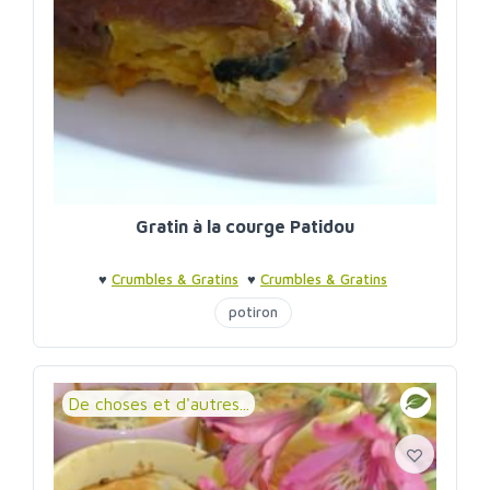
Gratin à la courge Patidou
♥
Crumbles & Gratins
♥
Crumbles & Gratins
potiron
De choses et d'autres...