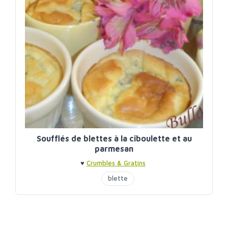
Soufflés de blettes à la ciboulette et au
parmesan
♥
Crumbles & Gratins
blette