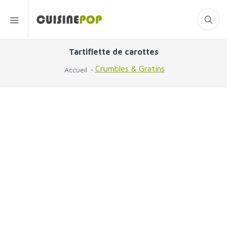
Tartiflette de carottes
Crumbles & Gratins
Accueil