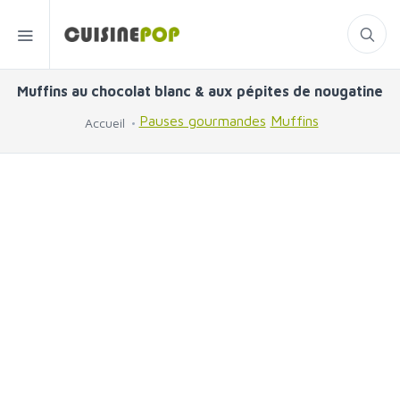
Muffins au chocolat blanc & aux pépites de nougatine
Pauses gourmandes
Muffins
Accueil