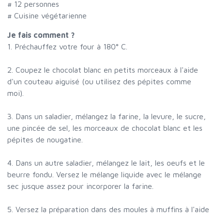
#
12 personnes
# Cuisine végétarienne
Je fais comment ?
1. Préchauffez votre four à 180° C.
2. Coupez le chocolat blanc en petits morceaux à l'aide
d'un couteau aiguisé (ou utilisez des pépites comme
moi).
3. Dans un saladier, mélangez la farine, la levure, le sucre,
une pincée de sel, les morceaux de chocolat blanc et les
pépites de nougatine.
4. Dans un autre saladier, mélangez le lait, les oeufs et le
beurre fondu. Versez le mélange liquide avec le mélange
sec jusque assez pour incorporer la farine.
5. Versez la préparation dans des moules à muffins à l'aide