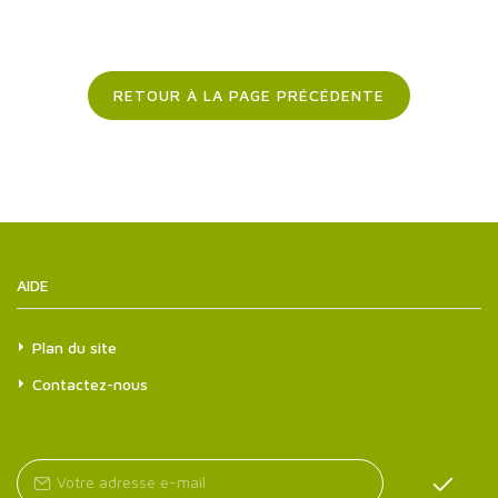
RETOUR À LA PAGE PRÉCÉDENTE
AIDE
Plan du site
Contactez-nous