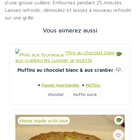
d'une grosse cuillère. Enfournez pendant 25 minutes.
Laissez refroidir, démoulez et laissez à nouveau refroidir
sur une grille.
Vous aimerez aussi
Philo aux fourneaux
Muffins au chocolat blanc & aux cranberries
♥
Pauses gourmandes
♥
Muffins
chocolat
muffin sucré
Home made with love