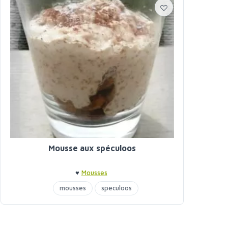
Mousse aux spéculoos
♥
Mousses
mousses
speculoos