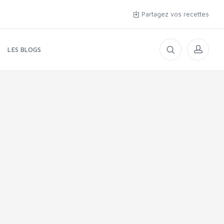
Partagez vos recettes
LES BLOGS