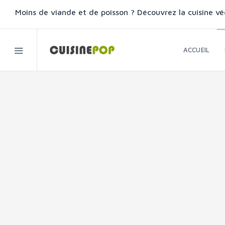
Moins de viande et de poisson ? Découvrez la cuisine vé
ACCUEIL