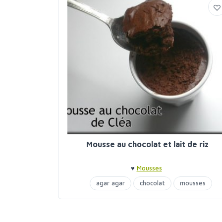
Mousse au chocolat et lait de riz
♥
Mousses
agar agar
chocolat
mousses