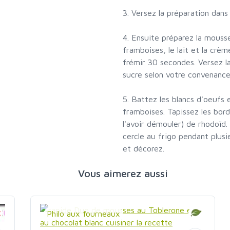
3. Versez la préparation dans
4. Ensuite préparez la mouss
framboises, le lait et la crème
frémir 30 secondes. Versez l
sucre selon votre convenance
5. Battez les blancs d'oeufs
framboises. Tapissez les bord
l'avoir démouler) de rhodoïd.
cercle au frigo pendant plusi
et décorez.
Vous aimerez aussi
Philo aux fourneaux