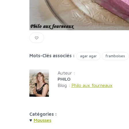
Mots-Clés associés :
agar agar
framboises
Auteur :
PHILO
Blog :
Philo aux fourneaux
Catégories :
♥
Mousses