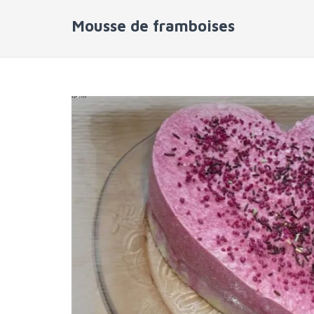
Mousse de framboises