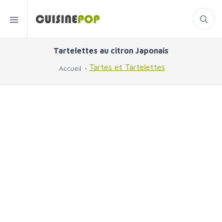
Tartelettes au citron Japonais
Tartes et Tartelettes
Accueil