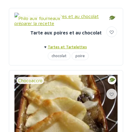
Philo aux fourneaux
Tarte aux poires et au chocolat
♥
Tartes et Tartelettes
chocolat
poire
Chocoaccro