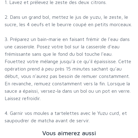
1. Lavez et prélevez le zeste des deux citrons.
2. Dans un grand bol, mettez le jus de yuzu, le zeste, le
sucre, les 4 oeufs et le beurre coupé en petits morceaux.
3. Préparez un bain-marie en faisant frémir de l'eau dans
une casserole. Posez votre bol sur la casserole d'eau
frémissante sans que le fond du bol touche l'eau.
Fouettez votre mélange jusqu'à ce qu'il épaississe. Cette
opération prend à peu près 15 minutes sachant qu'au
début, vous n'aurez pas besoin de remuer constamment.
En revanche, remuez constamment vers la fin. Lorsque la
sauce a épaissi, versez-la dans un bol ou un pot en verre.
Laissez refroidir.
4. Garnir vos moules a tartelettes avec le Yuzu curd, et
saupoudrer de matcha avant de servir.
Vous aimerez aussi