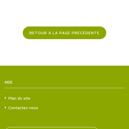
RETOUR À LA PAGE PRÉCÉDENTE
AIDE
Plan du site
Contactez-nous