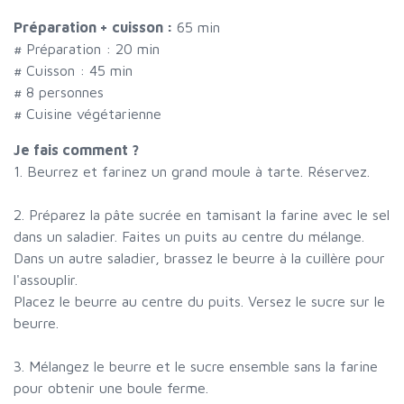
Préparation + cuisson :
65 min
# Préparation :
20
min
# Cuisson :
45
min
#
8 personnes
# Cuisine végétarienne
Je fais comment ?
1. Beurrez et farinez un grand moule à tarte. Réservez.
2. Préparez la pâte sucrée en tamisant la farine avec le sel
dans un saladier. Faites un puits au centre du mélange.
Dans un autre saladier, brassez le beurre à la cuillère pour
l'assouplir.
Placez le beurre au centre du puits. Versez le sucre sur le
beurre.
3. Mélangez le beurre et le sucre ensemble sans la farine
pour obtenir une boule ferme.