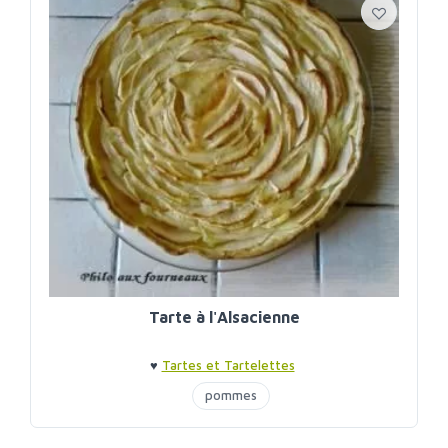
Tarte à l'Alsacienne
♥
Tartes et Tartelettes
pommes