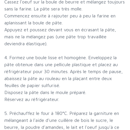
Cassez l'oeuf sur la boule de beurre et mélangez toujours
sans la farine. La pâte sera très molle.
Commencez ensuite à rajouter peu à peu la farine en
aplanissant la boule de pâte.
Appuyez et poussez devant vous en écrasant la pâte,
mais ne la mélangez pas (une pâte trop travaillée
deviendra élastique).
4. Formez une boule lisse et homogène. Enveloppez la
pâte obtenue dans une pellicule plastique et placez au
réfrigérateur pour 30 minutes. Après le temps de pause,
abaissez la pâte au rouleau en la plaçant entre deux
feuilles de papier sulfurisé.
Disposez la pâte dans le moule préparé.
Réservez au réfrigérateur.
5. Préchauffez le four à 180°C. Préparez la garniture en
mélangeant à l'aide d'une cuillère de bois le sucre, le
beurre, la poudre d'amandes, le lait et l'oeuf jusqu'à ce