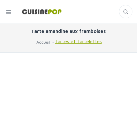
Tarte amandine aux framboises
Tartes et Tartelettes
Accueil