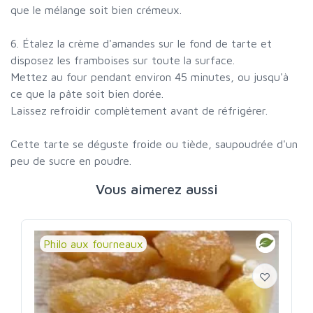
que le mélange soit bien crémeux.
6. Étalez la crème d'amandes sur le fond de tarte et
disposez les framboises sur toute la surface.
Mettez au four pendant environ 45 minutes, ou jusqu'à
ce que la pâte soit bien dorée.
Laissez refroidir complètement avant de réfrigérer.
Cette tarte se déguste froide ou tiède, saupoudrée d'un
peu de sucre en poudre.
Vous aimerez aussi
Philo aux fourneaux