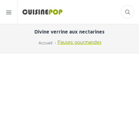
Divine verrine aux nectarines
Pauses gourmandes
Accueil