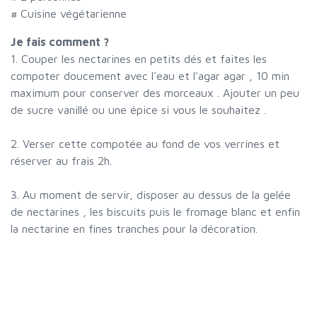
# Cuisine végétarienne
Je fais comment ?
1. Couper les nectarines en petits dés et faites les
compoter doucement avec l'eau et l'agar agar , 10 min
maximum pour conserver des morceaux . Ajouter un peu
de sucre vanillé ou une épice si vous le souhaitez .
2. Verser cette compotée au fond de vos verrines et
réserver au frais 2h.
3. Au moment de servir, disposer au dessus de la gelée
de nectarines , les biscuits puis le fromage blanc et enfin
la nectarine en fines tranches pour la décoration.