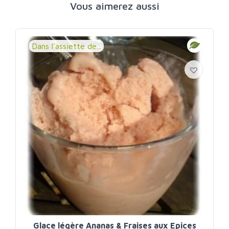
Vous aimerez aussi
Dans l'assiette de...
Glace légère Ananas & Fraises aux Epices