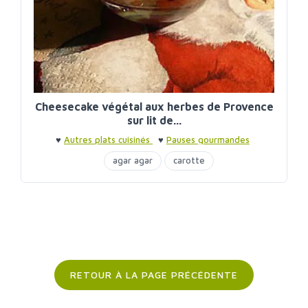
Cheesecake végétal aux herbes de Provence
sur lit de...
♥
Autres plats cuisinés
♥
Pauses gourmandes
agar agar
carotte
RETOUR À LA PAGE PRÉCÉDENTE