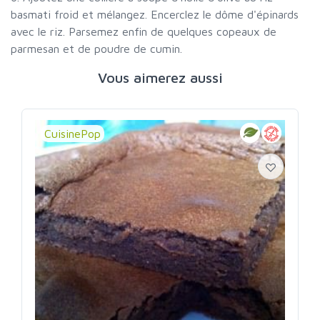
basmati froid et mélangez. Encerclez le dôme d'épinards
avec le riz. Parsemez enfin de quelques copeaux de
parmesan et de poudre de cumin.
Vous aimerez aussi
CuisinePop