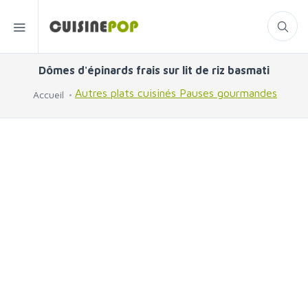
Dômes d'épinards frais sur lit de riz basmati
Autres plats cuisinés
Pauses gourmandes
Accueil