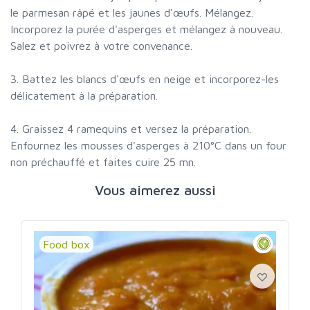
le parmesan râpé et les jaunes d'œufs. Mélangez.
Incorporez la purée d'asperges et mélangez à nouveau.
Salez et poivrez à votre convenance.
3. Battez les blancs d'œufs en neige et incorporez-les
délicatement à la préparation.
4. Graissez 4 ramequins et versez la préparation.
Enfournez les mousses d'asperges à 210°C dans un four
non préchauffé et faites cuire 25 mn.
Vous aimerez aussi
Food box