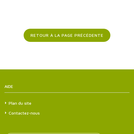
RETOUR À LA PAGE PRÉCÉDENTE
AIDE
Plan du site
Contactez-nous