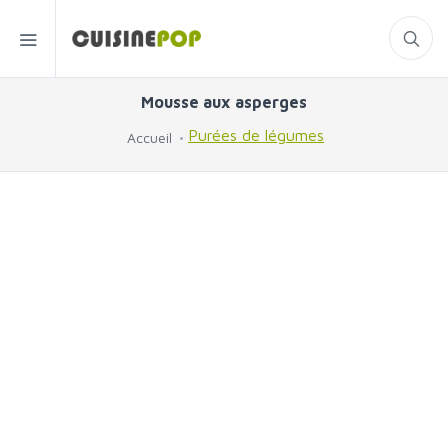
Mousse aux asperges
Purées de légumes
Accueil