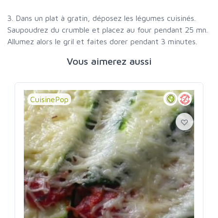
3. Dans un plat à gratin, déposez les légumes cuisinés.
Saupoudrez du crumble et placez au four pendant 25 mn.
Allumez alors le gril et faites dorer pendant 3 minutes.
Vous aimerez aussi
CuisinePop