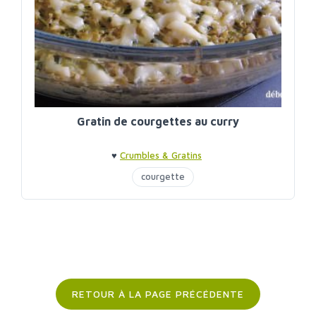
Gratin de courgettes au curry
♥
Crumbles & Gratins
courgette
RETOUR À LA PAGE PRÉCÉDENTE