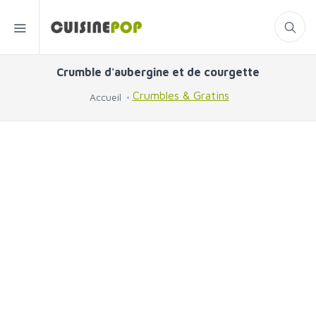
Crumble d'aubergine et de courgette
Crumbles & Gratins
Accueil