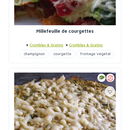
Millefeuille de courgettes
♥
Crumbles & Gratins
♥
Crumbles & Gratins
champignon
courgette
fromage végétal