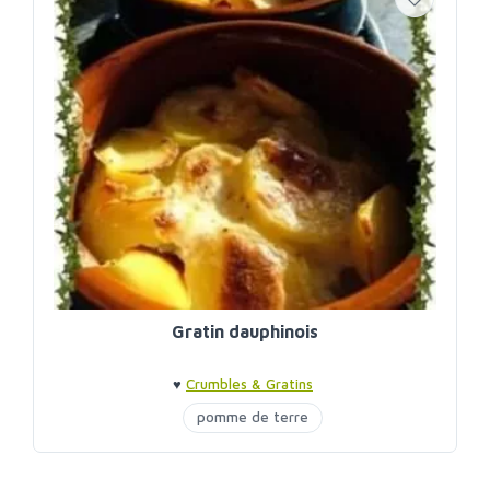
Gratin dauphinois
♥
Crumbles & Gratins
pomme de terre