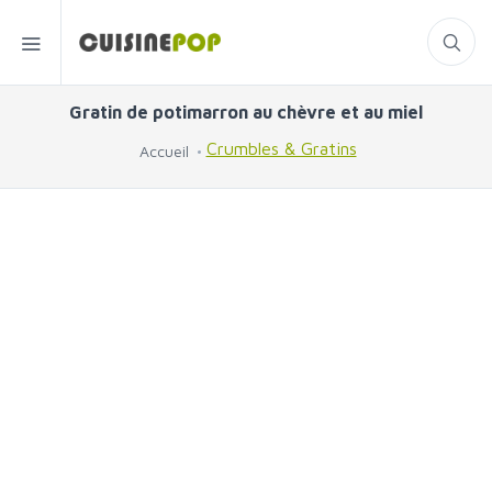
Gratin de potimarron au chèvre et au miel
Crumbles & Gratins
Accueil