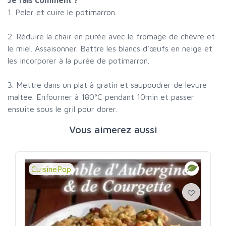
1. Peler et cuire le potimarron.
2. Réduire la chair en purée avec le fromage de chèvre et
le miel. Assaisonner. Battre les blancs d'œufs en neige et
les incorporer à la purée de potimarron.
3. Mettre dans un plat à gratin et saupoudrer de levure
maltée. Enfourner à 180°C pendant 10min et passer
ensuite sous le gril pour dorer.
Vous aimerez aussi
CuisinePop