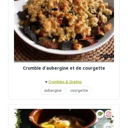
Crumble d'aubergine et de courgette
♥
Crumbles & Gratins
aubergine
courgette