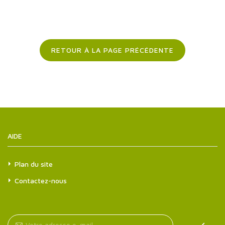
RETOUR À LA PAGE PRÉCÉDENTE
AIDE
Plan du site
Contactez-nous