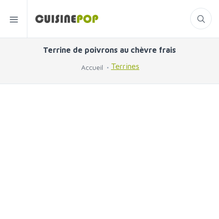
Terrine de poivrons au chèvre frais
Terrines
Accueil