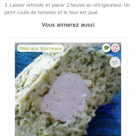
3. Laisser refroidir et placer 2 heures au réfrigérateur. Un
petit coulis de tomates et le tour est joué
Vous aimerez aussi
Philo aux fourneaux