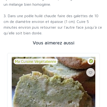
un mélange bien homogène.
3. Dans une poêle huilé chaude faire des galettes de 10
cm de diamètre environ et épaisse (1 cm). Cuire 5
minutes environ puis retourner sur l'autre face jusqu'à ce
qu'elle soit bien dorée.
Vous aimerez aussi
Ma Cuisine Végétalienne