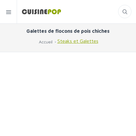
Galettes de flocons de pois chiches
Steaks et Galettes
Accueil