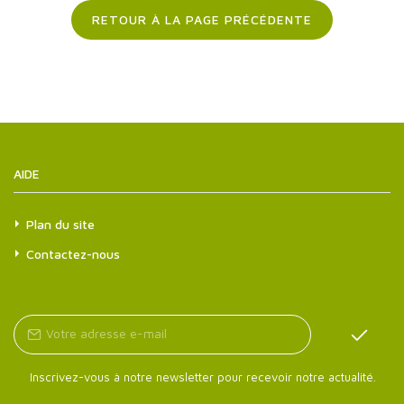
RETOUR À LA PAGE PRÉCÉDENTE
AIDE
Plan du site
Contactez-nous
Inscrivez-vous à notre newsletter pour recevoir notre actualité.