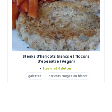
Steaks d'haricots blancs et flocons
d'épeautre (Vegan)
♥
Steaks et Galettes
galettes
haricots rouges ou blancs