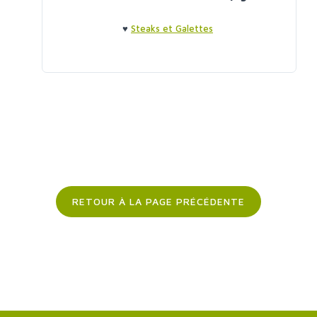
♥
Steaks et Galettes
RETOUR À LA PAGE PRÉCÉDENTE