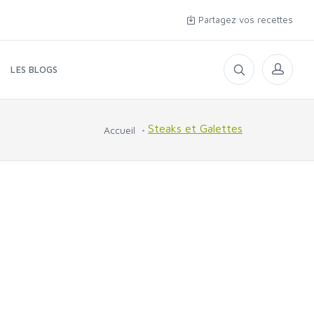
Partagez vos recettes
LES BLOGS
Steaks et Galettes
Accueil