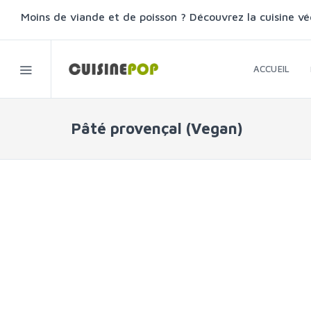
Moins de viande et de poisson ? Découvrez la cuisine vé
ACCUEIL
Pâté provençal (Vegan)