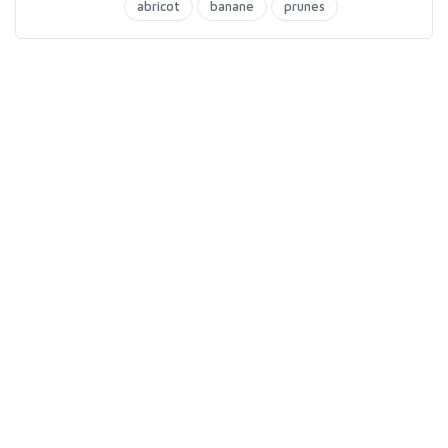
abricot
banane
prunes