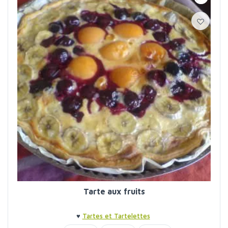
Tarte aux fruits
♥
Tartes et Tartelettes