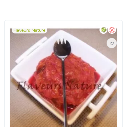
Flaveurs Nature