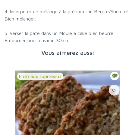
4. Incorporer ce mélange à la préparation Beurre/Sucre et
Bien mélanger.
5. Verser la pâte dans un Moule à cake bien beurré.
Enfourner pour environ 30mn.
Vous aimerez aussi
Philo aux fourneaux