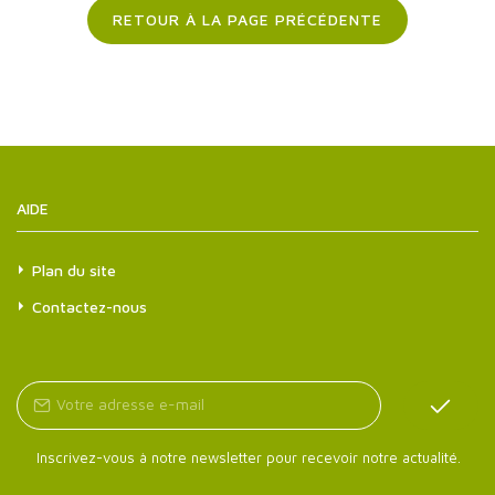
RETOUR À LA PAGE PRÉCÉDENTE
AIDE
Plan du site
Contactez-nous
Inscrivez-vous à notre newsletter pour recevoir notre actualité.