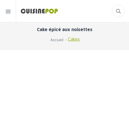
Cake épicé aux noisettes
Cakes
Accueil