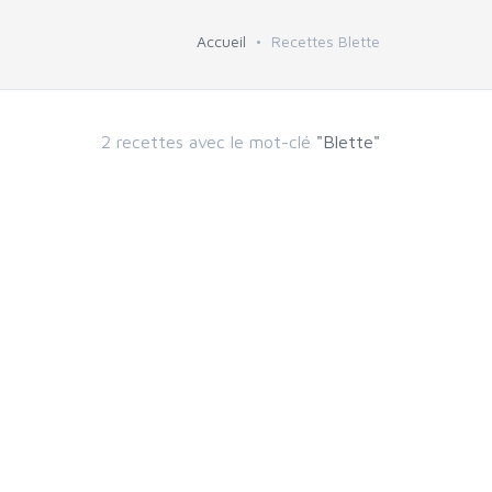
Accueil
Recettes Blette
2 recettes avec le mot-clé
"Blette"