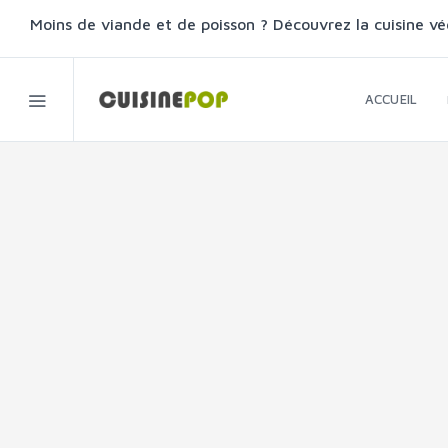
Moins de viande et de poisson ? Découvrez la cuisine vé
ACCUEIL