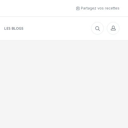
Partagez vos recettes
LES BLOGS