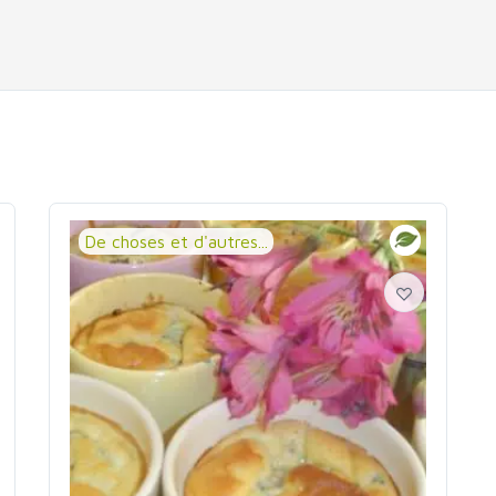
De choses et d'autres...