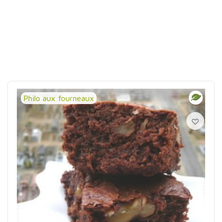
Philo aux fourneaux