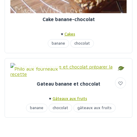
Cake banane-chocolat
♥
Cakes
banane
chocolat
Philo aux fourneaux
Gateau banane et chocolat
♥
Gâteaux aux fruits
banane
chocolat
gâteaux aux fruits