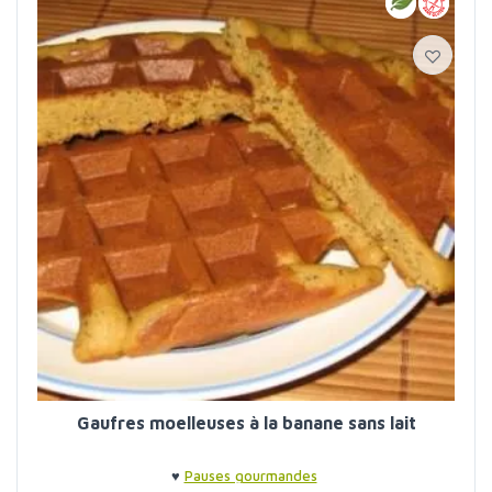
Gaufres moelleuses à la banane sans lait
♥
Pauses gourmandes