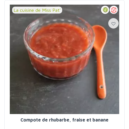
La cuisine de Miss Pat'
Compote de rhubarbe, fraise et banane