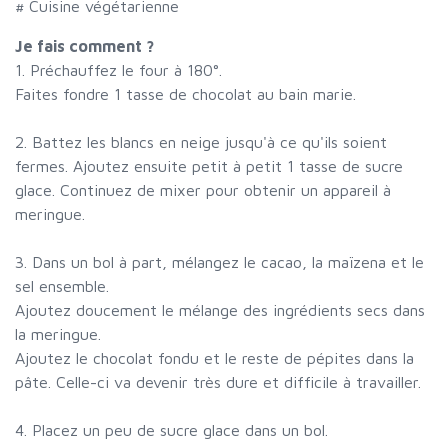
# Cuisine végétarienne
Je fais comment ?
1. Préchauffez le four à 180°.
Faites fondre 1 tasse de chocolat au bain marie.
2. Battez les blancs en neige jusqu'à ce qu'ils soient
fermes. Ajoutez ensuite petit à petit 1 tasse de sucre
glace. Continuez de mixer pour obtenir un appareil à
meringue.
3. Dans un bol à part, mélangez le cacao, la maïzena et le
sel ensemble.
Ajoutez doucement le mélange des ingrédients secs dans
la meringue.
Ajoutez le chocolat fondu et le reste de pépites dans la
pâte. Celle-ci va devenir très dure et difficile à travailler.
4. Placez un peu de sucre glace dans un bol.