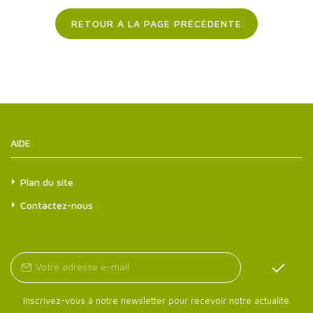
RETOUR À LA PAGE PRÉCÉDENTE
AIDE
Plan du site
Contactez-nous
Inscrivez-vous à notre newsletter pour recevoir notre actualité.