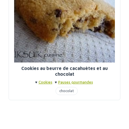
Cookies au beurre de cacahuètes et au
chocolat
♥
Cookies
♥
Pauses gourmandes
chocolat