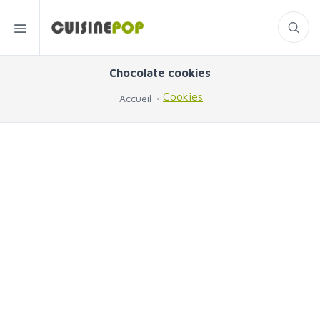
Chocolate cookies
Cookies
Accueil