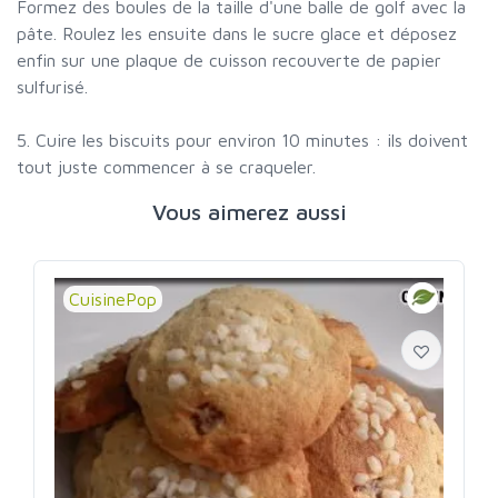
Formez des boules de la taille d'une balle de golf avec la
pâte. Roulez les ensuite dans le sucre glace et déposez
enfin sur une plaque de cuisson recouverte de papier
sulfurisé.
5. Cuire les biscuits pour environ 10 minutes : ils doivent
tout juste commencer à se craqueler.
Vous aimerez aussi
CuisinePop