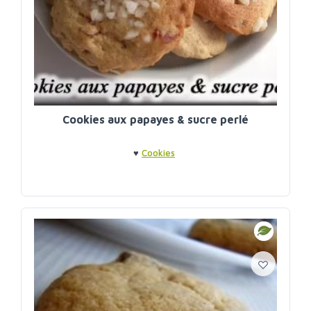
Cookies aux papayes & sucre perlé
♥
Cookies