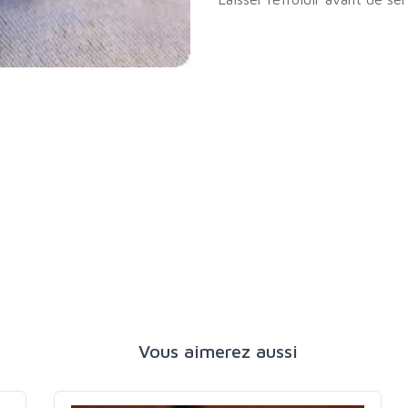
Vous aimerez aussi