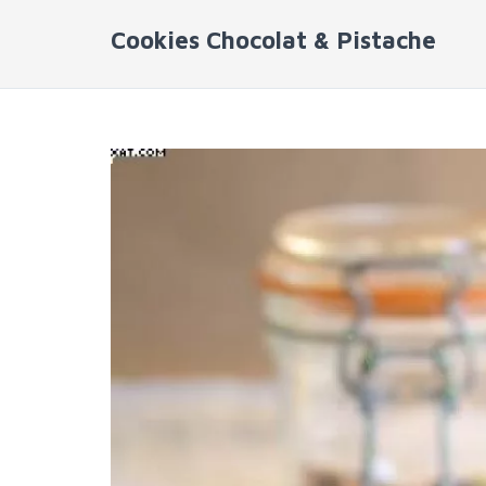
Cookies Chocolat & Pistache