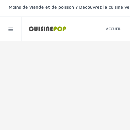
Moins de viande et de poisson ? Découvrez la cuisine vé
ACCUEIL