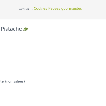
Cookies
Pauses gourmandes
Accueil
 Pistache
te (non salées)