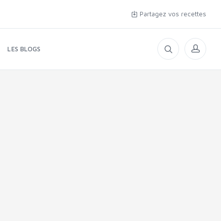
Partagez vos recettes
LES BLOGS