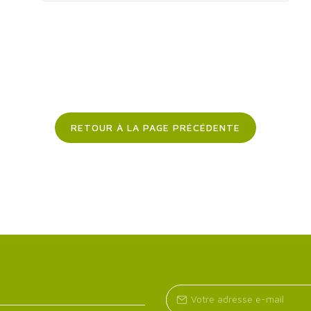
RETOUR À LA PAGE PRÉCÉDENTE