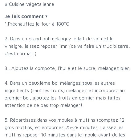
# Cuisine végétalienne
Je fais comment ?
1.Préchauffez le four à 180°C
2. Dans un grand bol mélangez le lait de soja et le
vinaigre, laissez reposer 1mn (ça va faire un truc bizarre,
c'est normal !)
3 . Ajoutez la compote, l'huile et le sucre, mélangez bien
4. Dans un deuxième bol mélangez tous les autres
ingrédients (sauf les fruits) mélangez et incorporez au
premier bol, ajoutez les fruits en dernier mais faites
attention de ne pas trop mélanger!
5. Répartissez dans vos moules à muffins (comptez 12
gros muffins) et enfournez 25-28 minutes. Laissez les
muffins reposer 10 minutes dans le moule avant de les