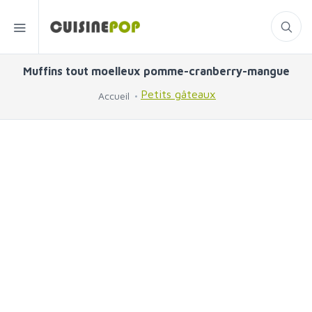
Muffins tout moelleux pomme-cranberry-mangue
Petits gâteaux
Accueil