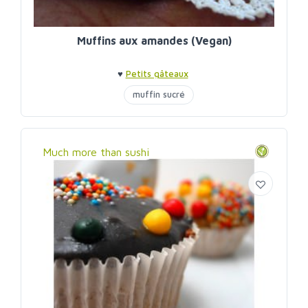
Muffins aux amandes (Vegan)
♥
Petits gâteaux
muffin sucré
Much more than sushi