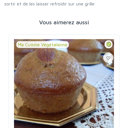
sortir et de les laisser refroidir sur une grille
Vous aimerez aussi
Ma Cuisine Végétalienne