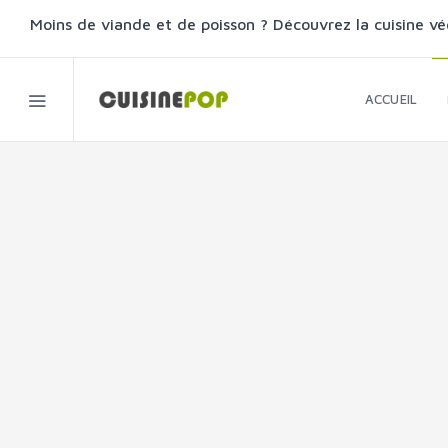
Moins de viande et de poisson ? Découvrez la cuisine vé
ACCUEIL