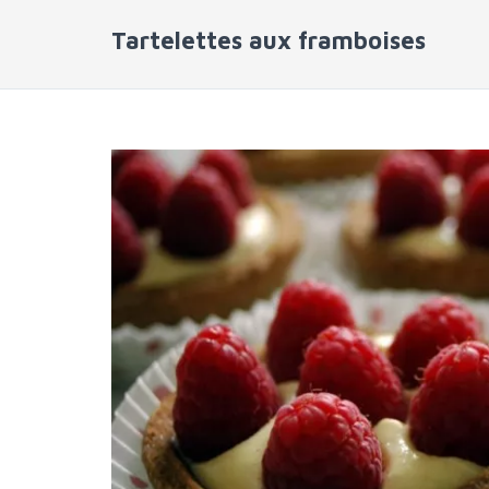
Tartelettes aux framboises