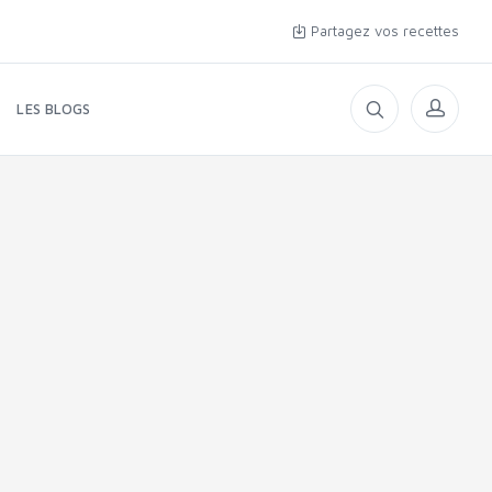
Partagez vos recettes
LES BLOGS