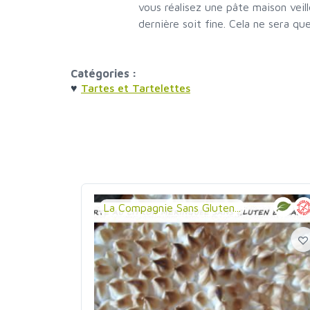
vous réalisez une pâte maison veil
dernière soit fine. Cela ne sera que
Catégories :
♥
Tartes et Tartelettes
La Compagnie Sans Gluten...