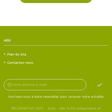
AIDE
Plan du site
Contactez-nous
Inscrivez-vous à notre newsletter pour recevoir notre actualité.
©
CUISINEPOP
2007 - 2026 - Site 100% indépendant et