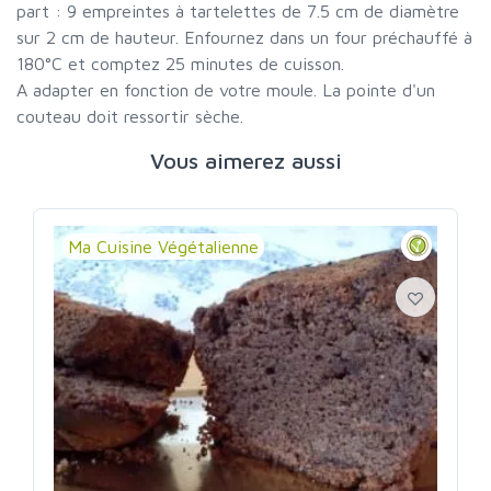
part : 9 empreintes à tartelettes de 7.5 cm de diamètre
sur 2 cm de hauteur. Enfournez dans un four préchauffé à
180°C et comptez 25 minutes de cuisson.
A adapter en fonction de votre moule. La pointe d'un
couteau doit ressortir sèche.
Vous aimerez aussi
Ma Cuisine Végétalienne