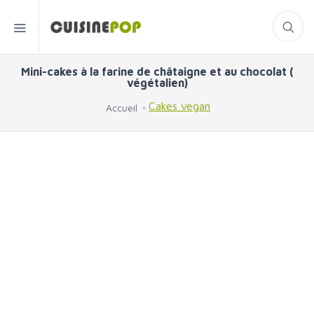
Mini-cakes à la farine de châtaigne et au chocolat (
végétalien)
Cakes vegan
Accueil