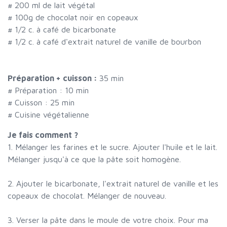
#
200 ml de lait végétal
#
100g de chocolat noir en copeaux
#
1/2 c. à café de bicarbonate
#
1/2 c. à café d'extrait naturel de vanille de bourbon
Préparation + cuisson :
35 min
# Préparation :
10
min
# Cuisson :
25
min
# Cuisine végétalienne
Je fais comment ?
1. Mélanger les farines et le sucre. Ajouter l'huile et le lait.
Mélanger jusqu'à ce que la pâte soit homogène.
2. Ajouter le bicarbonate, l'extrait naturel de vanille et les
copeaux de chocolat. Mélanger de nouveau.
3. Verser la pâte dans le moule de votre choix. Pour ma