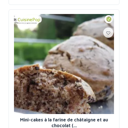
CuisinePop
Mini-cakes à la farine de châtaigne et au
chocolat (...