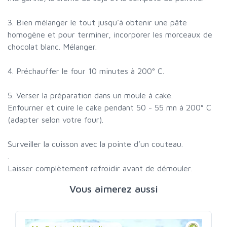
3. Bien mélanger le tout jusqu’à obtenir une pâte
homogène et pour terminer, incorporer les morceaux de
chocolat blanc. Mélanger.
4. Préchauffer le four 10 minutes à 200° C.
5. Verser la préparation dans un moule à cake.
Enfourner et cuire le cake pendant 50 - 55 mn à 200° C
(adapter selon votre four).
Surveiller la cuisson avec la pointe d’un couteau.
.
Laisser complètement refroidir avant de démouler.
Vous aimerez aussi