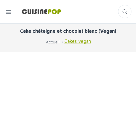
Cake châtaigne et chocolat blanc (Vegan)
Cakes vegan
Accueil