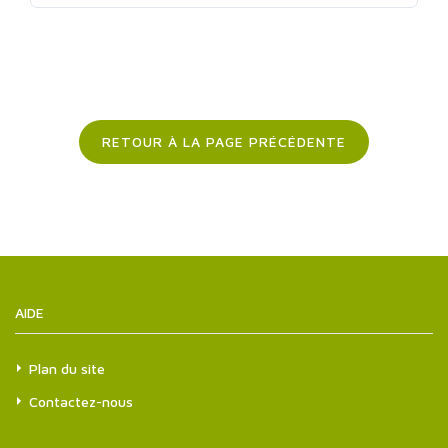
RETOUR À LA PAGE PRÉCÉDENTE
AIDE
Plan du site
Contactez-nous