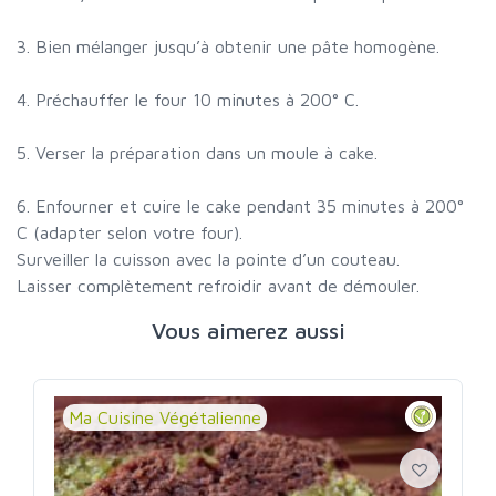
3. Bien mélanger jusqu’à obtenir une pâte homogène.
4. Préchauffer le four 10 minutes à 200° C.
5. Verser la préparation dans un moule à cake.
6. Enfourner et cuire le cake pendant 35 minutes à 200°
C (adapter selon votre four).
Surveiller la cuisson avec la pointe d’un couteau.
Laisser complètement refroidir avant de démouler.
Vous aimerez aussi
Ma Cuisine Végétalienne