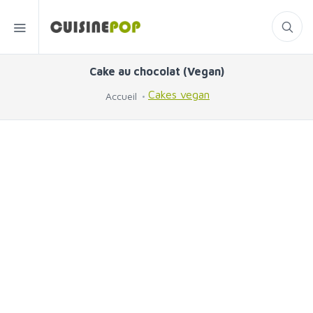
Cake au chocolat (Vegan)
Cakes vegan
Accueil