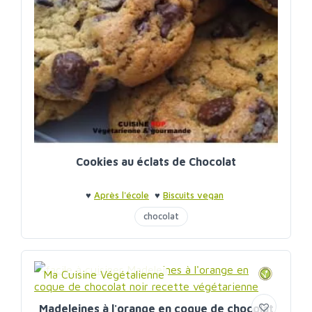
Cookies au éclats de Chocolat
♥
Après l'école
♥
Biscuits vegan
chocolat
Ma Cuisine Végétalienne
Madeleines à l'orange en coque de chocolat