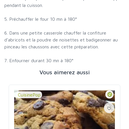
pendant la cuisson.
5. Préchauffer le four 10 mn à 180°
6. Dans une petite casserole chauffer la confiture
d’abricots et la poudre de noisettes et badigeonner au
pinceau les chaussons avec cette préparation.
7. Enfourner durant 30 mn à 180°
Vous aimerez aussi
CuisinePop