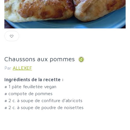
Chaussons aux pommes
Par
ALLEXEF
Ingrédients de la recette :
#
1 pâte feuilletée vegan
#
compote de pommes
#
2 c. à soupe de confiture d’abricots
#
2 c. à soupe de poudre de noisettes