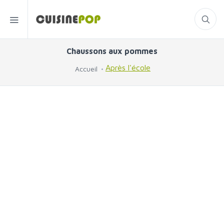
Chaussons aux pommes
Après l'école
Accueil