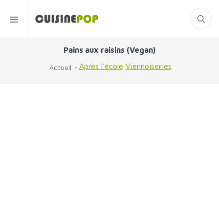
Pains aux raisins (Vegan)
Après l'école
Viennoiseries
Accueil