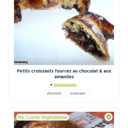
Petits croissants fourrés au chocolat & aux
amandes
♥
Viennoiseries
chocolat
croissant
Ma Cuisine Végétalienne