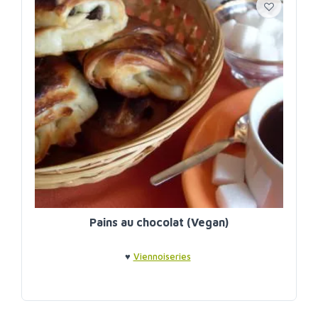
Pains au chocolat (Vegan)
♥
Viennoiseries