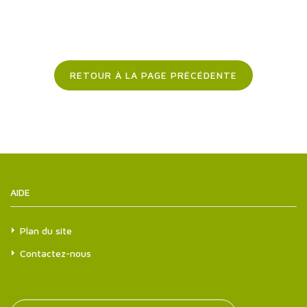
RETOUR À LA PAGE PRÉCÉDENTE
AIDE
Plan du site
Contactez-nous