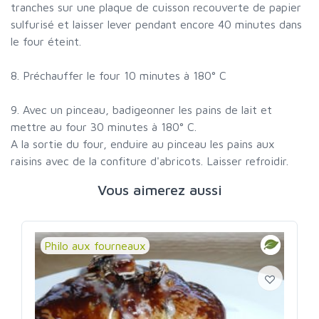
tranches sur une plaque de cuisson recouverte de papier
sulfurisé et laisser lever pendant encore 40 minutes dans
le four éteint.
8. Préchauffer le four 10 minutes à 180° C
9. Avec un pinceau, badigeonner les pains de lait et
mettre au four 30 minutes à 180° C.
A la sortie du four, enduire au pinceau les pains aux
raisins avec de la confiture d'abricots. Laisser refroidir.
Vous aimerez aussi
Philo aux fourneaux