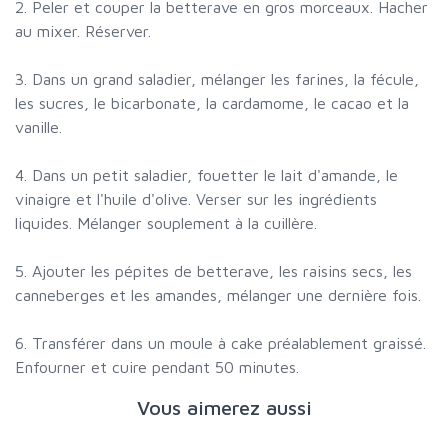
2. Peler et couper la betterave en gros morceaux. Hacher
au mixer. Réserver.
3. Dans un grand saladier, mélanger les farines, la fécule,
les sucres, le bicarbonate, la cardamome, le cacao et la
vanille.
4. Dans un petit saladier, fouetter le lait d'amande, le
vinaigre et l'huile d'olive. Verser sur les ingrédients
liquides. Mélanger souplement à la cuillère.
5. Ajouter les pépites de betterave, les raisins secs, les
canneberges et les amandes, mélanger une dernière fois.
6. Transférer dans un moule à cake préalablement graissé.
Enfourner et cuire pendant 50 minutes.
Vous aimerez aussi