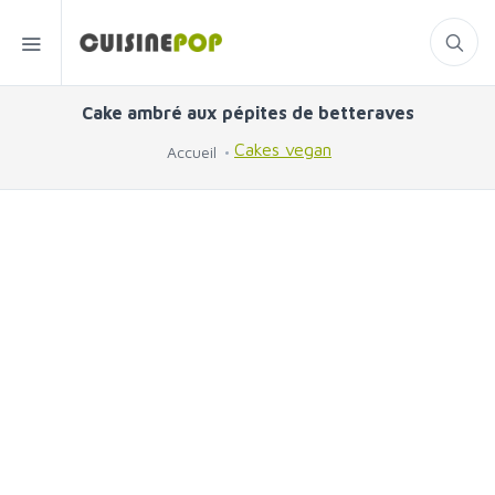
Cake ambré aux pépites de betteraves
Cakes vegan
Accueil