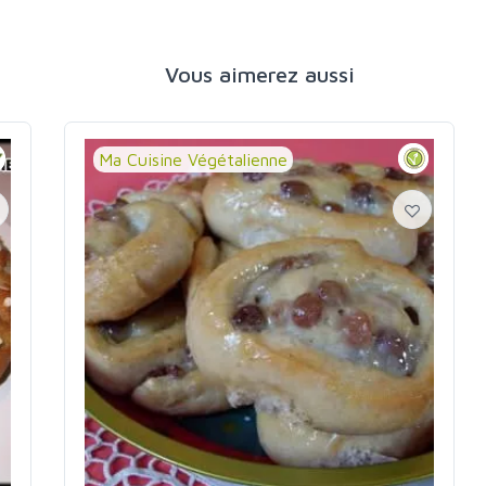
Vous aimerez aussi
Ma Cuisine Végétalienne