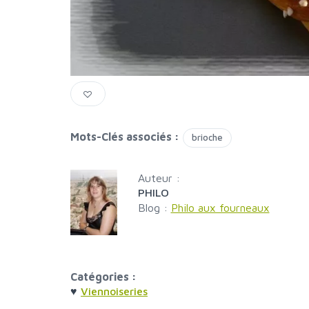
Mots-Clés associés :
brioche
Auteur :
PHILO
Blog :
Philo aux fourneaux
Catégories :
♥
Viennoiseries