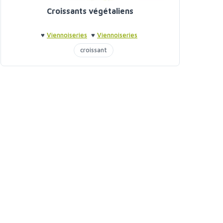
Croissants végétaliens
♥
Viennoiseries
♥
Viennoiseries
croissant