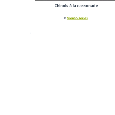
Chinois à la cassonade
♥
Viennoiseries