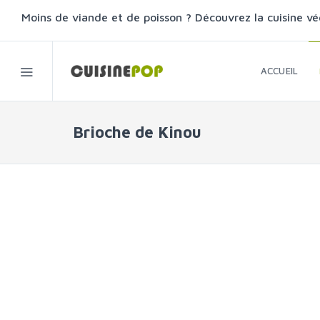
Moins de viande et de poisson ? Découvrez la cuisine vé
ACCUEIL
Brioche de Kinou