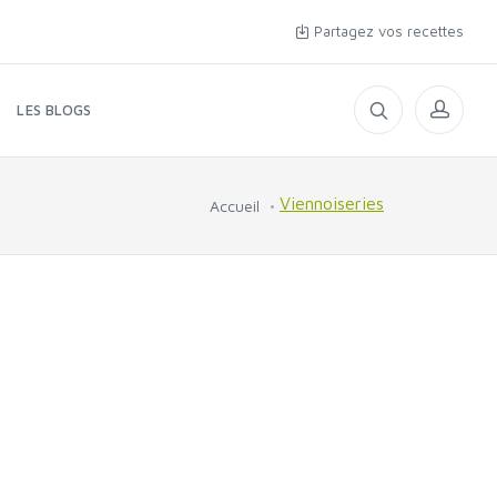
Partagez vos recettes
LES BLOGS
Viennoiseries
Accueil