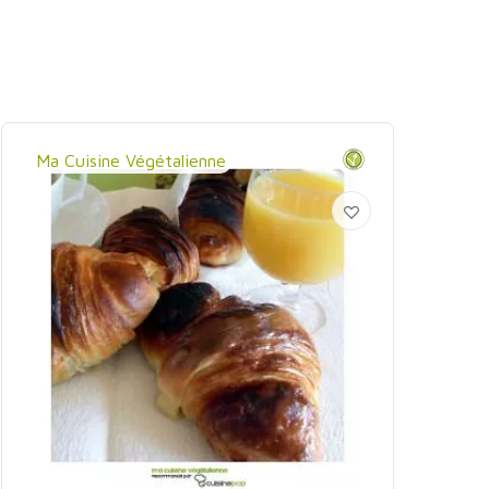
Ma Cuisine Végétalienne