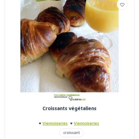
Croissants végétaliens
♥
Viennoiseries
♥
Viennoiseries
croissant