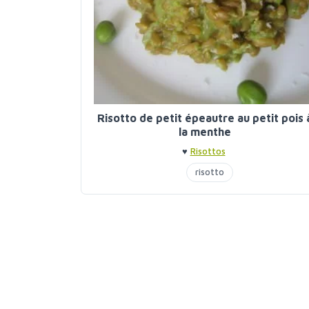
Risotto de petit épeautre au petit pois 
la menthe
♥
Risottos
risotto