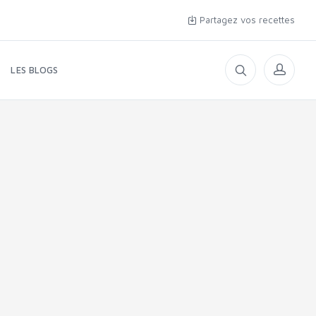
Partagez vos recettes
LES BLOGS