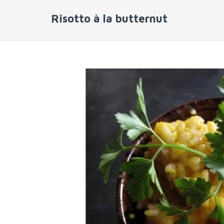
Risotto à la butternut