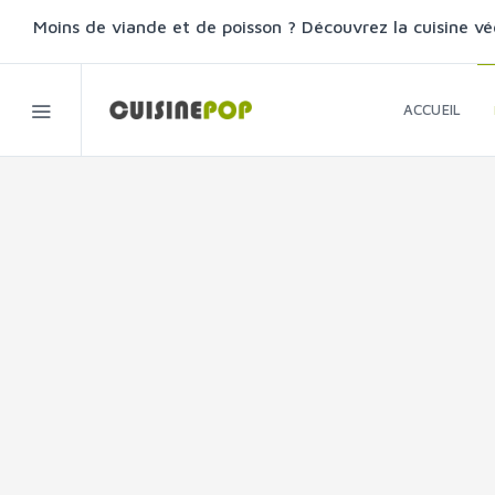
Moins de viande et de poisson ? Découvrez la cuisine vé
ACCUEIL