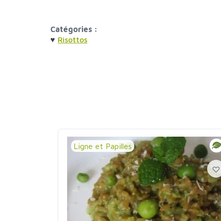
Catégories :
♥
Risottos
Ligne et Papilles