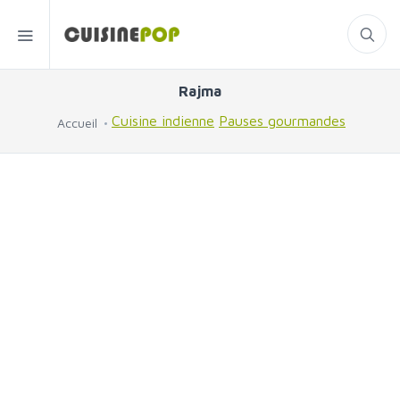
Rajma
Cuisine indienne
Pauses gourmandes
Accueil