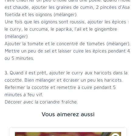
est chaude, ajouter les graines de cumin, 2 pincées d'Asa
foetida et les oignons (mélanger)
Une fois que les oignons sont roussis, ajouter les épices :
le curry, le curcuma, le paprika, l'ail et le gingembre
(mélanger)
Ajouter la tomate et le concentré de tomates (mélanger).
Mettre un peu de sel et laisser cuire les épices pendant 4
ou 5 minutes.
3. Quand il est prêt, ajouter le curry aux haricots dans la
cocotte. Bien mélanger et écraser un peu les haricots.
Refermer la cocotte et remettre à cuire pendant 5
minutes à feu vif.
Décorer avec la coriandre fraîche.
Vous aimerez aussi