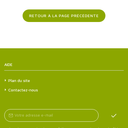
RETOUR À LA PAGE PRÉCÉDENTE
AIDE
Plan du site
Contactez-nous