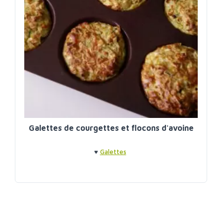
Galettes de courgettes et flocons d'avoine
♥
Galettes