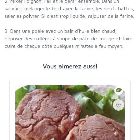
2. Mixer l'oignon, l'ail et le persil ensemble. Dans un
saladier, mélanger le tout avec la farine, les oeufs battus,
saler et poivrer. Si c'est trop liquide, rajouter de la farine.
3. Dans une poêle avec un bain d'huile bien chaud,
déposer des cuillères à soupe de pâte de courge et faire
cuire de chaque côté quelques minutes à feu moyen.
Vous aimerez aussi