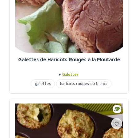
Galettes de Haricots Rouges à la Moutarde
♥
Galettes
galettes
haricots rouges ou blancs