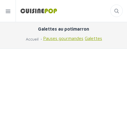
Galettes au potimarron
Pauses gourmandes
Galettes
Accueil