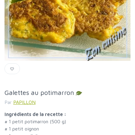
Galettes au potimarron
Par
PAPILLON
Ingrédients de la recette :
#
1 petit potimarron (500 g)
#
1 petit oignon