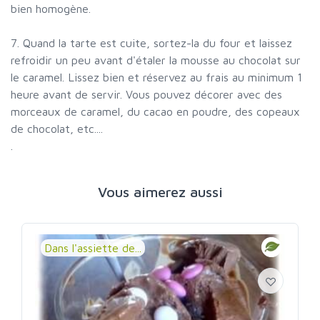
bien homogène.
7. Quand la tarte est cuite, sortez-la du four et laissez
refroidir un peu avant d'étaler la mousse au chocolat sur
le caramel. Lissez bien et réservez au frais au minimum 1
heure avant de servir. Vous pouvez décorer avec des
morceaux de caramel, du cacao en poudre, des copeaux
de chocolat, etc....
.
Vous aimerez aussi
Dans l'assiette de...