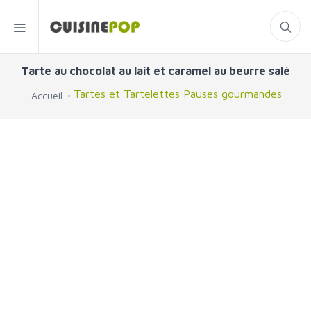
Tarte au chocolat au lait et caramel au beurre salé
Tartes et Tartelettes
Pauses gourmandes
Accueil