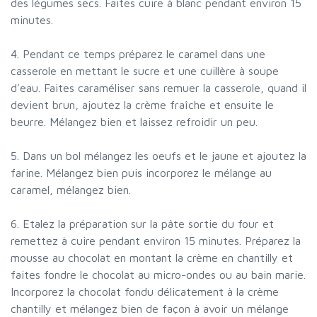
des légumes secs. Faites cuire à blanc pendant environ 15
minutes.
4. Pendant ce temps préparez le caramel dans une
casserole en mettant le sucre et une cuillère à soupe
d'eau. Faites caraméliser sans remuer la casserole, quand il
devient brun, ajoutez la crème fraîche et ensuite le
beurre. Mélangez bien et laissez refroidir un peu.
5. Dans un bol mélangez les oeufs et le jaune et ajoutez la
farine. Mélangez bien puis incorporez le mélange au
caramel, mélangez bien.
6. Etalez la préparation sur la pâte sortie du four et
remettez à cuire pendant environ 15 minutes. Préparez la
mousse au chocolat en montant la crème en chantilly et
faites fondre le chocolat au micro-ondes ou au bain marie.
Incorporez la chocolat fondu délicatement à la crème
chantilly et mélangez bien de façon à avoir un mélange