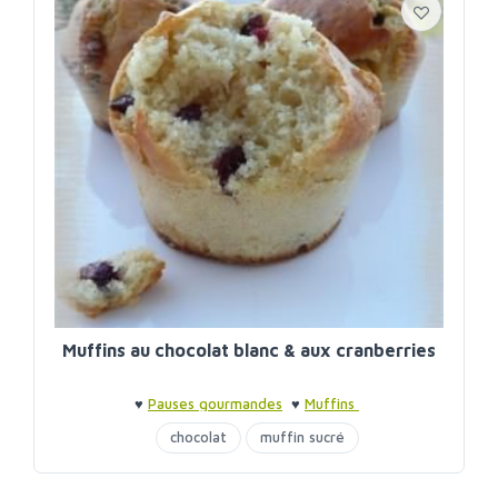
Muffins au chocolat blanc & aux cranberries
♥
Pauses gourmandes
♥
Muffins
chocolat
muffin sucré