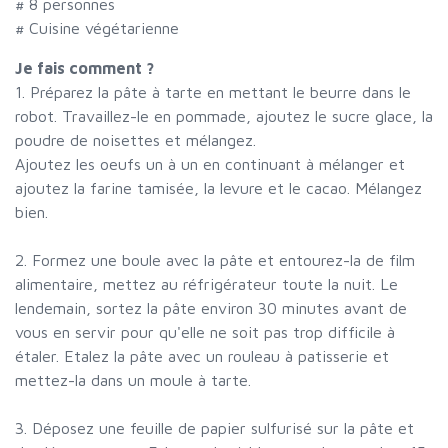
#
8 personnes
# Cuisine végétarienne
Je fais comment ?
1. Préparez la pâte à tarte en mettant le beurre dans le
robot. Travaillez-le en pommade, ajoutez le sucre glace, la
poudre de noisettes et mélangez.
Ajoutez les oeufs un à un en continuant à mélanger et
ajoutez la farine tamisée, la levure et le cacao. Mélangez
bien.
2. Formez une boule avec la pâte et entourez-la de film
alimentaire, mettez au réfrigérateur toute la nuit. Le
lendemain, sortez la pâte environ 30 minutes avant de
vous en servir pour qu'elle ne soit pas trop difficile à
étaler. Etalez la pâte avec un rouleau à patisserie et
mettez-la dans un moule à tarte.
3. Déposez une feuille de papier sulfurisé sur la pâte et