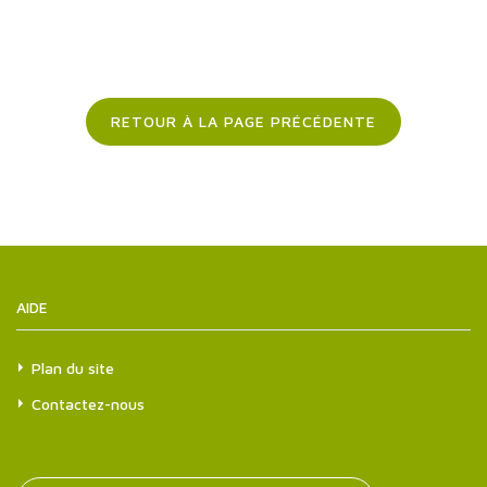
RETOUR À LA PAGE PRÉCÉDENTE
AIDE
Plan du site
Contactez-nous