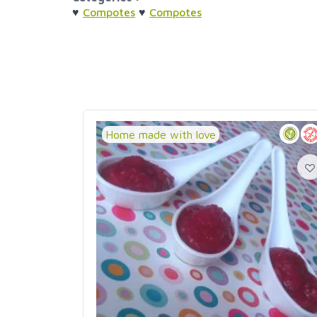
♥
Compotes
♥
Compotes
Home made with love