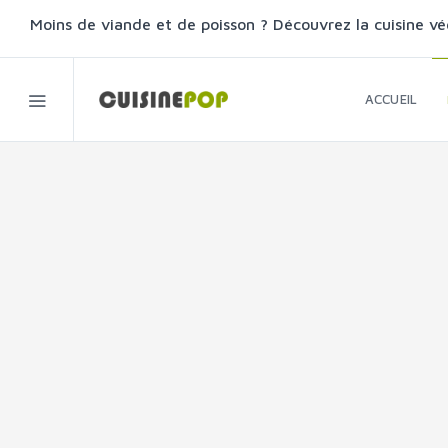
Moins de viande et de poisson ? Découvrez la cuisine vé
ACCUEIL