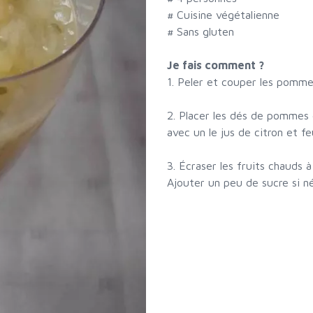
# Cuisine végétalienne
# Sans gluten
Je fais comment ?
1. Peler et couper les pomme
2. Placer les dés de pommes 
avec un le jus de citron et fe
3. Écraser les fruits chauds 
Ajouter un peu de sucre si né