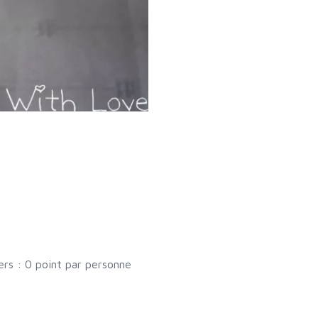
rs : 0 point par personne