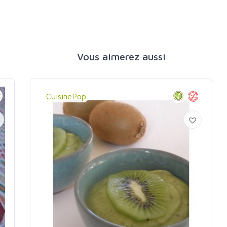
Vous aimerez aussi
CuisinePop