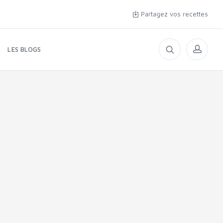
Partagez vos recettes
LES BLOGS