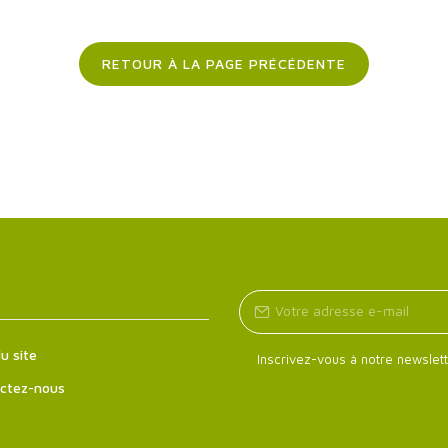
RETOUR À LA PAGE PRÉCÉDENTE
u site
Inscrivez-vous à notre newslett
ctez-nous