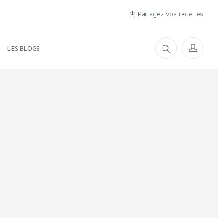
Partagez vos recettes
LES BLOGS