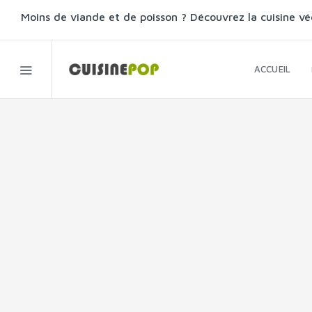
Moins de viande et de poisson ? Découvrez la cuisine vé
ACCUEIL