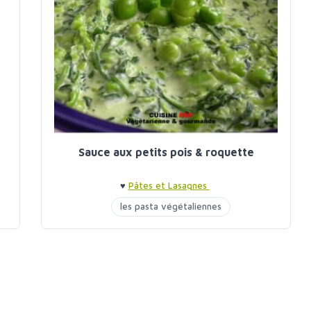
Sauce aux petits pois & roquette
♥
Pâtes et Lasagnes
les pasta végétaliennes