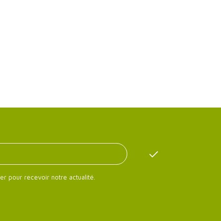
er pour recevoir notre actualité.