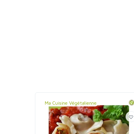
Ma Cuisine Végétalienne