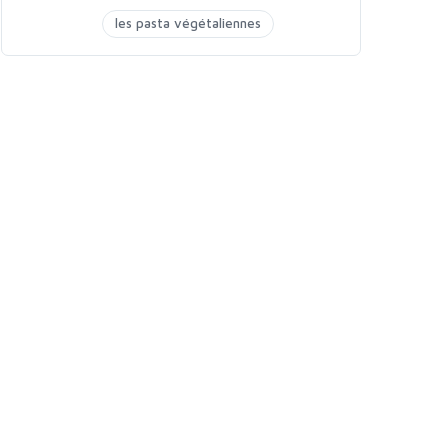
les pasta végétaliennes