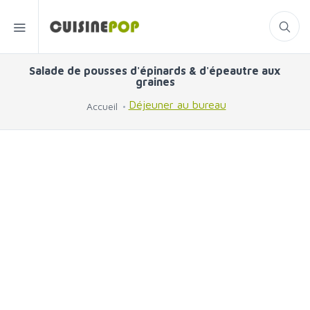
Salade de pousses d'épinards & d'épeautre aux
graines
Déjeuner au bureau
Accueil