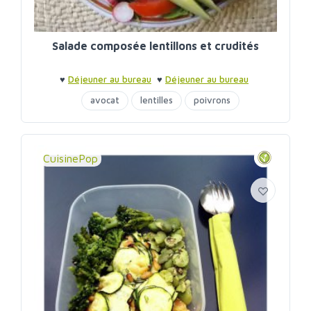
Salade composée lentillons et crudités
♥
Déjeuner au bureau
♥
Déjeuner au bureau
avocat
lentilles
poivrons
CuisinePop