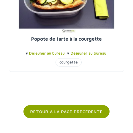
Popote de tarte à la courgette
♥
Déjeuner au bureau
♥
Déjeuner au bureau
courgette
RETOUR À LA PAGE PRÉCÉDENTE