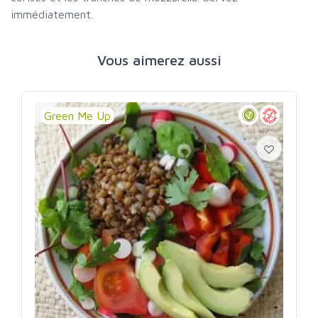
immédiatement.
Vous aimerez aussi
Green Me Up