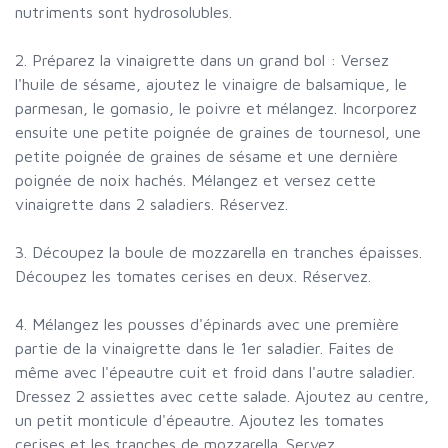
nutriments sont hydrosolubles.
2. Préparez la vinaigrette dans un grand bol : Versez
l'huile de sésame, ajoutez le vinaigre de balsamique, le
parmesan, le gomasio, le poivre et mélangez. Incorporez
ensuite une petite poignée de graines de tournesol, une
petite poignée de graines de sésame et une dernière
poignée de noix hachés. Mélangez et versez cette
vinaigrette dans 2 saladiers. Réservez.
3. Découpez la boule de mozzarella en tranches épaisses.
Découpez les tomates cerises en deux. Réservez.
4. Mélangez les pousses d'épinards avec une première
partie de la vinaigrette dans le 1er saladier. Faites de
même avec l'épeautre cuit et froid dans l'autre saladier.
Dressez 2 assiettes avec cette salade. Ajoutez au centre,
un petit monticule d'épeautre. Ajoutez les tomates
cerises et les tranches de mozzarella. Servez